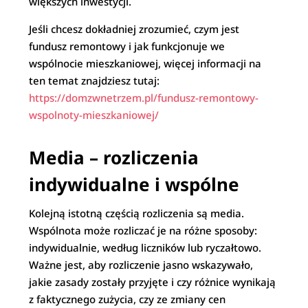
większych inwestycji.
Jeśli chcesz dokładniej zrozumieć, czym jest
fundusz remontowy i jak funkcjonuje we
wspólnocie mieszkaniowej, więcej informacji na
ten temat znajdziesz tutaj:
https://domzwnetrzem.pl/fundusz-remontowy-
wspolnoty-mieszkaniowej/
Media – rozliczenia
indywidualne i wspólne
Kolejną istotną częścią rozliczenia są media.
Wspólnota może rozliczać je na różne sposoby:
indywidualnie, według liczników lub ryczałtowo.
Ważne jest, aby rozliczenie jasno wskazywało,
jakie zasady zostały przyjęte i czy różnice wynikają
z faktycznego zużycia, czy ze zmiany cen