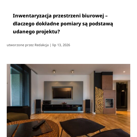
Inwentaryzacja przestrzeni biurowej –
dlaczego dokładne pomiary są podstawą
udanego projektu?
utworzone przez
Redakcja
|
lip 13, 2026