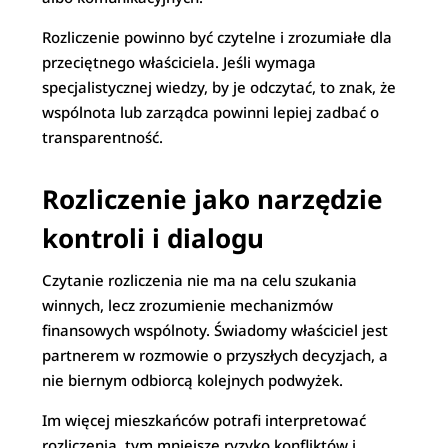
Rozliczenie powinno być czytelne i zrozumiałe dla
przeciętnego właściciela. Jeśli wymaga
specjalistycznej wiedzy, by je odczytać, to znak, że
wspólnota lub zarządca powinni lepiej zadbać o
transparentność.
Rozliczenie jako narzędzie
kontroli i dialogu
Czytanie rozliczenia nie ma na celu szukania
winnych, lecz zrozumienie mechanizmów
finansowych wspólnoty. Świadomy właściciel jest
partnerem w rozmowie o przyszłych decyzjach, a
nie biernym odbiorcą kolejnych podwyżek.
Im więcej mieszkańców potrafi interpretować
rozliczenia, tym mniejsze ryzyko konfliktów i