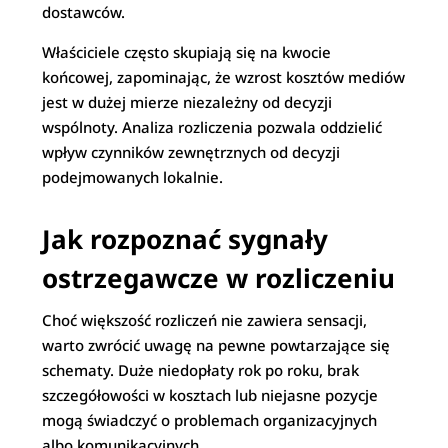
dostawców.
Właściciele często skupiają się na kwocie
końcowej, zapominając, że wzrost kosztów mediów
jest w dużej mierze niezależny od decyzji
wspólnoty. Analiza rozliczenia pozwala oddzielić
wpływ czynników zewnętrznych od decyzji
podejmowanych lokalnie.
Jak rozpoznać sygnały
ostrzegawcze w rozliczeniu
Choć większość rozliczeń nie zawiera sensacji,
warto zwrócić uwagę na pewne powtarzające się
schematy. Duże niedopłaty rok po roku, brak
szczegółowości w kosztach lub niejasne pozycje
mogą świadczyć o problemach organizacyjnych
albo komunikacyjnych.