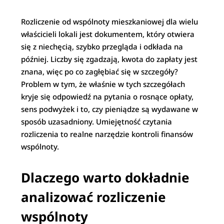
Rozliczenie od wspólnoty mieszkaniowej dla wielu
właścicieli lokali jest dokumentem, który otwiera
się z niechęcią, szybko przegląda i odkłada na
później. Liczby się zgadzają, kwota do zapłaty jest
znana, więc po co zagłębiać się w szczegóły?
Problem w tym, że właśnie w tych szczegółach
kryje się odpowiedź na pytania o rosnące opłaty,
sens podwyżek i to, czy pieniądze są wydawane w
sposób uzasadniony. Umiejętność czytania
rozliczenia to realne narzędzie kontroli finansów
wspólnoty.
Dlaczego warto dokładnie
analizować rozliczenie
wspólnoty