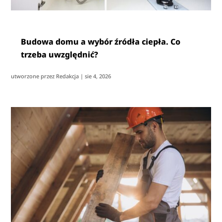
Budowa domu a wybór źródła ciepła. Co
trzeba uwzględnić?
utworzone przez
Redakcja
|
sie 4, 2026