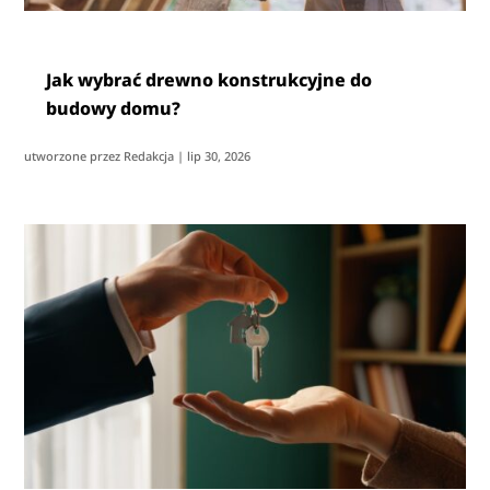
Jak wybrać drewno konstrukcyjne do
budowy domu?
utworzone przez
Redakcja
|
lip 30, 2026