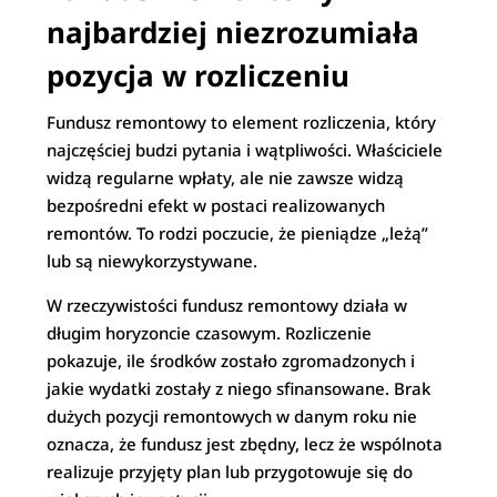
najbardziej niezrozumiała
pozycja w rozliczeniu
Fundusz remontowy to element rozliczenia, który
najczęściej budzi pytania i wątpliwości. Właściciele
widzą regularne wpłaty, ale nie zawsze widzą
bezpośredni efekt w postaci realizowanych
remontów. To rodzi poczucie, że pieniądze „leżą”
lub są niewykorzystywane.
W rzeczywistości fundusz remontowy działa w
długim horyzoncie czasowym. Rozliczenie
pokazuje, ile środków zostało zgromadzonych i
jakie wydatki zostały z niego sfinansowane. Brak
dużych pozycji remontowych w danym roku nie
oznacza, że fundusz jest zbędny, lecz że wspólnota
realizuje przyjęty plan lub przygotowuje się do