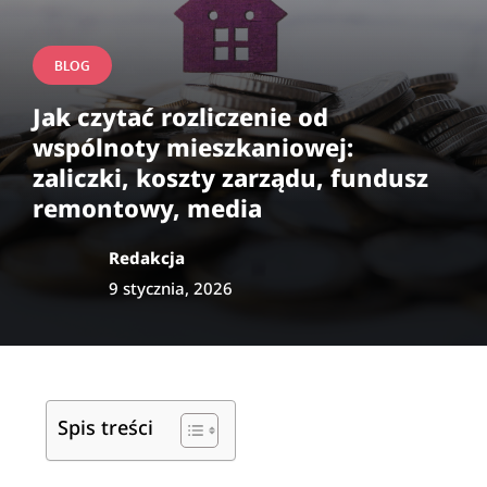
BLOG
Jak czytać rozliczenie od
wspólnoty mieszkaniowej:
zaliczki, koszty zarządu, fundusz
remontowy, media
Redakcja
9 stycznia, 2026
Spis treści