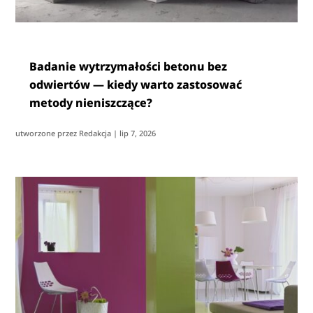
Badanie wytrzymałości betonu bez
odwiertów — kiedy warto zastosować
metody nieniszczące?
utworzone przez
Redakcja
|
lip 7, 2026