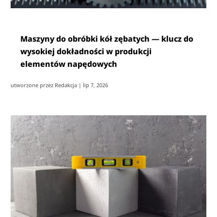
Maszyny do obróbki kół zębatych — klucz do
wysokiej dokładności w produkcji
elementów napędowych
utworzone przez
Redakcja
|
lip 7, 2026