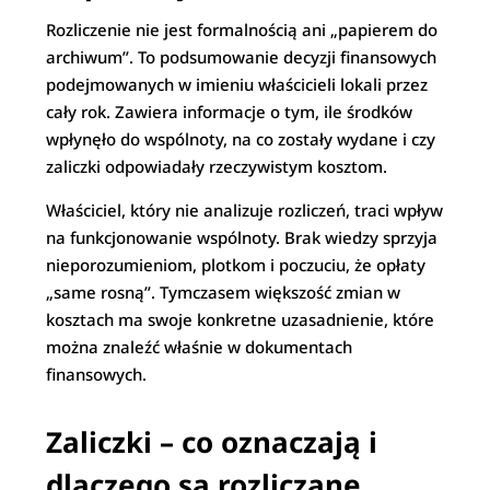
Rozliczenie nie jest formalnością ani „papierem do
archiwum”. To podsumowanie decyzji finansowych
podejmowanych w imieniu właścicieli lokali przez
cały rok. Zawiera informacje o tym, ile środków
wpłynęło do wspólnoty, na co zostały wydane i czy
zaliczki odpowiadały rzeczywistym kosztom.
Właściciel, który nie analizuje rozliczeń, traci wpływ
na funkcjonowanie wspólnoty. Brak wiedzy sprzyja
nieporozumieniom, plotkom i poczuciu, że opłaty
„same rosną”. Tymczasem większość zmian w
kosztach ma swoje konkretne uzasadnienie, które
można znaleźć właśnie w dokumentach
finansowych.
Zaliczki – co oznaczają i
dlaczego są rozliczane