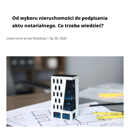
Od wyboru nieruchomości do podpisania
aktu notarialnego. Co trzeba wiedzieć?
utworzone przez
Redakcja
|
lip 30, 2026