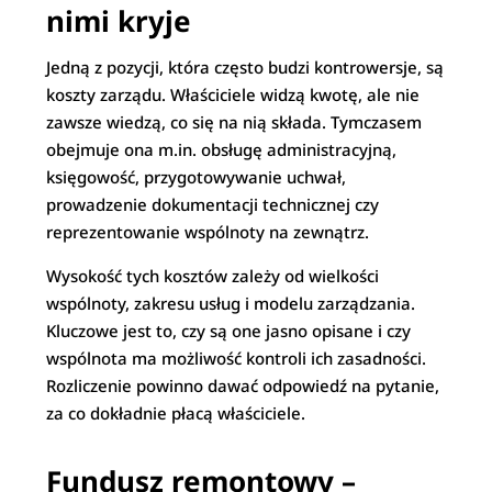
nimi kryje
Jedną z pozycji, która często budzi kontrowersje, są
koszty zarządu. Właściciele widzą kwotę, ale nie
zawsze wiedzą, co się na nią składa. Tymczasem
obejmuje ona m.in. obsługę administracyjną,
księgowość, przygotowywanie uchwał,
prowadzenie dokumentacji technicznej czy
reprezentowanie wspólnoty na zewnątrz.
Wysokość tych kosztów zależy od wielkości
wspólnoty, zakresu usług i modelu zarządzania.
Kluczowe jest to, czy są one jasno opisane i czy
wspólnota ma możliwość kontroli ich zasadności.
Rozliczenie powinno dawać odpowiedź na pytanie,
za co dokładnie płacą właściciele.
Fundusz remontowy –