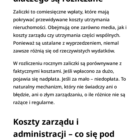
Zaliczki to comiesięczne wpłaty, które mają
pokrywać przewidywane koszty utrzymania
nieruchomości. Obejmują one zarówno media, jak i
koszty zarządu czy utrzymania części wspólnych.
Ponieważ są ustalane z wyprzedzeniem, niemal
zawsze różnią się od rzeczywistych wydatków.
W rozliczeniu rocznym zaliczki są porównywane z
faktycznymi kosztami. Jeśli wpłacono za dużo,
pojawia się nadpłata. Jeśli za mało – niedopłata. To
naturalny mechanizm, który nie świadczy ani o
błędzie, ani o złym zarządzaniu, o ile różnice nie są
rażące i regularne.
Koszty zarządu i
administracji – co się pod