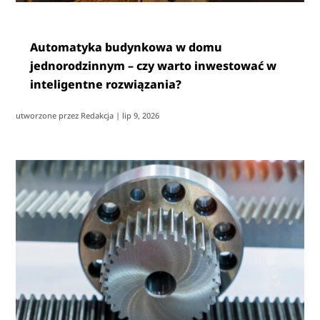
Automatyka budynkowa w domu
jednorodzinnym – czy warto inwestować w
inteligentne rozwiązania?
utworzone przez
Redakcja
|
lip 9, 2026