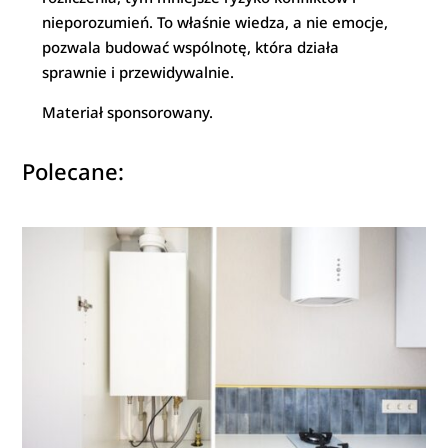
nieporozumień. To właśnie wiedza, a nie emocje,
pozwala budować wspólnotę, która działa
sprawnie i przewidywalnie.
Materiał sponsorowany.
Polecane: