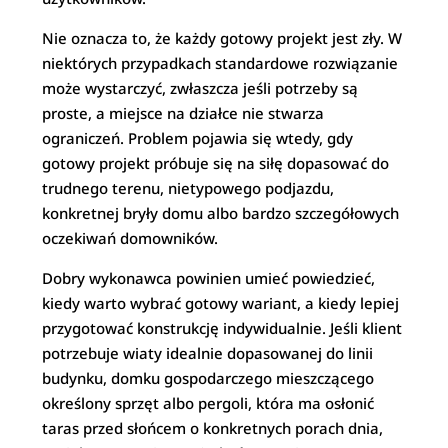
Nie oznacza to, że każdy gotowy projekt jest zły. W
niektórych przypadkach standardowe rozwiązanie
może wystarczyć, zwłaszcza jeśli potrzeby są
proste, a miejsce na działce nie stwarza
ograniczeń. Problem pojawia się wtedy, gdy
gotowy projekt próbuje się na siłę dopasować do
trudnego terenu, nietypowego podjazdu,
konkretnej bryły domu albo bardzo szczegółowych
oczekiwań domowników.
Dobry wykonawca powinien umieć powiedzieć,
kiedy warto wybrać gotowy wariant, a kiedy lepiej
przygotować konstrukcję indywidualnie. Jeśli klient
potrzebuje wiaty idealnie dopasowanej do linii
budynku, domku gospodarczego mieszczącego
określony sprzęt albo pergoli, która ma osłonić
taras przed słońcem o konkretnych porach dnia,