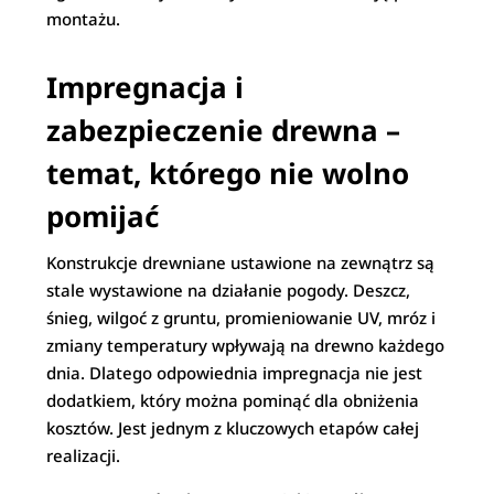
montażu.
Impregnacja i
zabezpieczenie drewna –
temat, którego nie wolno
pomijać
Konstrukcje drewniane ustawione na zewnątrz są
stale wystawione na działanie pogody. Deszcz,
śnieg, wilgoć z gruntu, promieniowanie UV, mróz i
zmiany temperatury wpływają na drewno każdego
dnia. Dlatego odpowiednia impregnacja nie jest
dodatkiem, który można pominąć dla obniżenia
kosztów. Jest jednym z kluczowych etapów całej
realizacji.