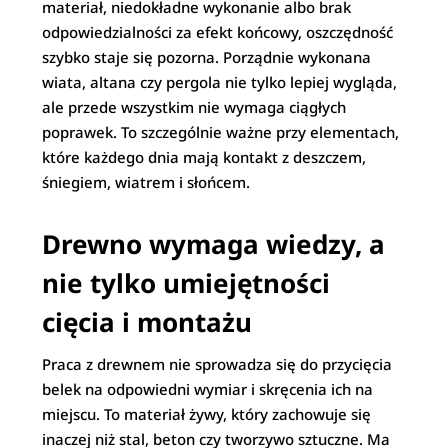
materiał, niedokładne wykonanie albo brak
odpowiedzialności za efekt końcowy, oszczędność
szybko staje się pozorna. Porządnie wykonana
wiata, altana czy pergola nie tylko lepiej wygląda,
ale przede wszystkim nie wymaga ciągłych
poprawek. To szczególnie ważne przy elementach,
które każdego dnia mają kontakt z deszczem,
śniegiem, wiatrem i słońcem.
Drewno wymaga wiedzy, a
nie tylko umiejętności
cięcia i montażu
Praca z drewnem nie sprowadza się do przycięcia
belek na odpowiedni wymiar i skręcenia ich na
miejscu. To materiał żywy, który zachowuje się
inaczej niż stal, beton czy tworzywo sztuczne. Ma