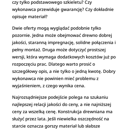
czy tylko podstawowego szkieletu? Czy
wykonawca przewiduje gwarancję? Czy dokładnie
opisuje materiał?
Dwie oferty mogą wyglądać podobnie tylko
pozornie. Jedna może obejmować drewno dobrej
jakości, staranną impregnację, solidne połączenia i
pełny montaż. Druga może dotyczyć prostszej
wersji, która wymaga dodatkowych kosztów już po
rozpoczęciu prac. Dlatego warto prosić o
szczegółowy opis, a nie tylko o jedną kwotę. Dobry
wykonawca nie powinien mieć problemu z
wyjaśnieniem, z czego wynika cena.
Najrozsądniejsze podejście polega na szukaniu
najlepszej relacji jakości do ceny, a nie najniższej
ceny za wszelką cenę. Konstrukcja drewniana ma
służyć przez lata. Jeśli niewielka oszczędność na
starcie oznacza gorszy materiał lub słabsze