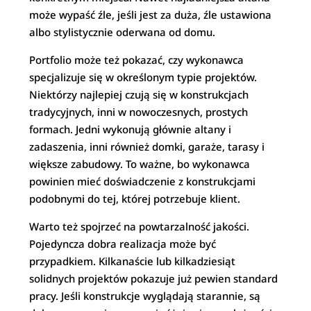
może wypaść źle, jeśli jest za duża, źle ustawiona
albo stylistycznie oderwana od domu.
Portfolio może też pokazać, czy wykonawca
specjalizuje się w określonym typie projektów.
Niektórzy najlepiej czują się w konstrukcjach
tradycyjnych, inni w nowoczesnych, prostych
formach. Jedni wykonują głównie altany i
zadaszenia, inni również domki, garaże, tarasy i
większe zabudowy. To ważne, bo wykonawca
powinien mieć doświadczenie z konstrukcjami
podobnymi do tej, której potrzebuje klient.
Warto też spojrzeć na powtarzalność jakości.
Pojedyncza dobra realizacja może być
przypadkiem. Kilkanaście lub kilkadziesiąt
solidnych projektów pokazuje już pewien standard
pracy. Jeśli konstrukcje wyglądają starannie, są