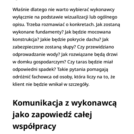
Właśnie dlatego nie warto wybierać wykonawcy
wyłącznie na podstawie wizualizacji lub ogólnego
opisu. Trzeba rozmawiać o konkretach. Jak zostaną
wykonane fundamenty? Jak będzie mocowana
konstrukcja? Jakie będzie pokrycie dachu? Jak
zabezpieczone zostaną słupy? Czy przewidziano
odprowadzanie wody? Jak rozwiązane będą drzwi
w domku gospodarczym? Czy taras będzie miał
odpowiedni spadek? Takie pytania pomagają
odróżnić fachowca od osoby, która liczy na to, że
klient nie będzie wnikał w szczegóły.
Komunikacja z wykonawcą
jako zapowiedź całej
współpracy