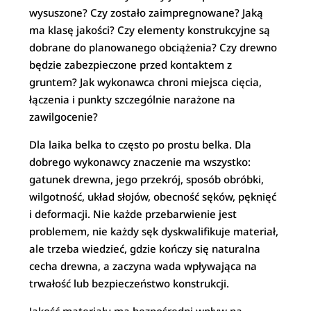
wysuszone? Czy zostało zaimpregnowane? Jaką
ma klasę jakości? Czy elementy konstrukcyjne są
dobrane do planowanego obciążenia? Czy drewno
będzie zabezpieczone przed kontaktem z
gruntem? Jak wykonawca chroni miejsca cięcia,
łączenia i punkty szczególnie narażone na
zawilgocenie?
Dla laika belka to często po prostu belka. Dla
dobrego wykonawcy znaczenie ma wszystko:
gatunek drewna, jego przekrój, sposób obróbki,
wilgotność, układ słojów, obecność sęków, pęknięć
i deformacji. Nie każde przebarwienie jest
problemem, nie każdy sęk dyskwalifikuje materiał,
ale trzeba wiedzieć, gdzie kończy się naturalna
cecha drewna, a zaczyna wada wpływająca na
trwałość lub bezpieczeństwo konstrukcji.