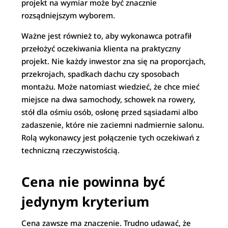
projekt na wymiar może być znacznie
rozsądniejszym wyborem.
Ważne jest również to, aby wykonawca potrafił
przełożyć oczekiwania klienta na praktyczny
projekt. Nie każdy inwestor zna się na proporcjach,
przekrojach, spadkach dachu czy sposobach
montażu. Może natomiast wiedzieć, że chce mieć
miejsce na dwa samochody, schowek na rowery,
stół dla ośmiu osób, osłonę przed sąsiadami albo
zadaszenie, które nie zaciemni nadmiernie salonu.
Rolą wykonawcy jest połączenie tych oczekiwań z
techniczną rzeczywistością.
Cena nie powinna być
jedynym kryterium
Cena zawsze ma znaczenie. Trudno udawać, że