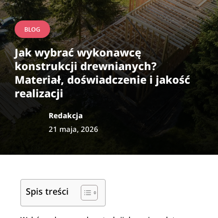
BLOG
Jak wybrać wykonawcę
konstrukcji drewnianych?
Materiał, doświadczenie i jakość
realizacji
Redakcja
21 maja, 2026
Spis treści