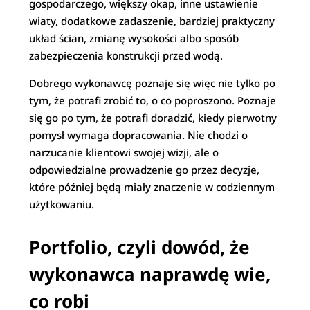
gospodarczego, większy okap, inne ustawienie
wiaty, dodatkowe zadaszenie, bardziej praktyczny
układ ścian, zmianę wysokości albo sposób
zabezpieczenia konstrukcji przed wodą.
Dobrego wykonawcę poznaje się więc nie tylko po
tym, że potrafi zrobić to, o co poproszono. Poznaje
się go po tym, że potrafi doradzić, kiedy pierwotny
pomysł wymaga dopracowania. Nie chodzi o
narzucanie klientowi swojej wizji, ale o
odpowiedzialne prowadzenie go przez decyzje,
które później będą miały znaczenie w codziennym
użytkowaniu.
Portfolio, czyli dowód, że
wykonawca naprawdę wie,
co robi