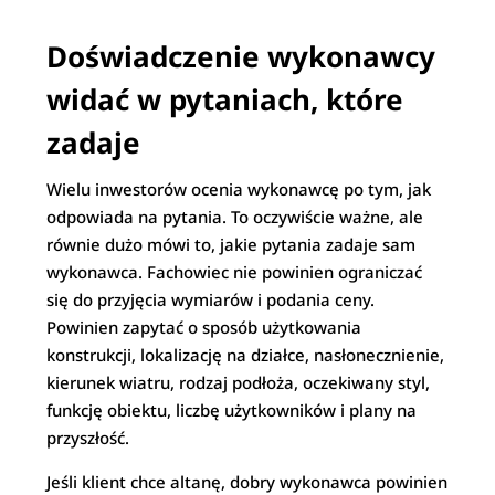
Doświadczenie wykonawcy
widać w pytaniach, które
zadaje
Wielu inwestorów ocenia wykonawcę po tym, jak
odpowiada na pytania. To oczywiście ważne, ale
równie dużo mówi to, jakie pytania zadaje sam
wykonawca. Fachowiec nie powinien ograniczać
się do przyjęcia wymiarów i podania ceny.
Powinien zapytać o sposób użytkowania
konstrukcji, lokalizację na działce, nasłonecznienie,
kierunek wiatru, rodzaj podłoża, oczekiwany styl,
funkcję obiektu, liczbę użytkowników i plany na
przyszłość.
Jeśli klient chce altanę, dobry wykonawca powinien