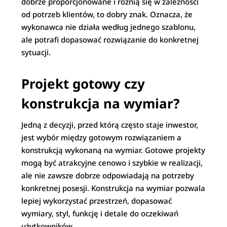
dobrze proporcjonowane i różnią się w zależności
od potrzeb klientów, to dobry znak. Oznacza, że
wykonawca nie działa według jednego szablonu,
ale potrafi dopasować rozwiązanie do konkretnej
sytuacji.
Projekt gotowy czy
konstrukcja na wymiar?
Jedną z decyzji, przed którą często staje inwestor,
jest wybór między gotowym rozwiązaniem a
konstrukcją wykonaną na wymiar. Gotowe projekty
mogą być atrakcyjne cenowo i szybkie w realizacji,
ale nie zawsze dobrze odpowiadają na potrzeby
konkretnej posesji. Konstrukcja na wymiar pozwala
lepiej wykorzystać przestrzeń, dopasować
wymiary, styl, funkcję i detale do oczekiwań
użytkowników.