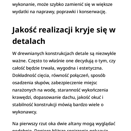
wykonanie, może szybko zamienić się w większe
wydatki na naprawy, poprawki i konserwację.
Jakość realizacji kryje się w
detalach
W drewnianych konstrukcjach detale są niezwykle
ważne. Często to właśnie one decydują o tym, czy
całość będzie trwała, wygodna i estetyczna.
Dokładność cięcia, równość połączeń, sposób
osadzenia słupów, zabezpieczenie miejsc
narażonych na wodę, staranność wykończenia
krawędzi, dopasowanie dachu, jakość okuć i
stabilność konstrukcji mówią bardzo wiele o
wykonawcy.
Na pierwszy rzut oka dwie altany mogą wyglądać
podobnie. Dopiero bliższe spojrzenie pokazuje