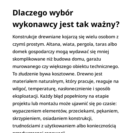
Dlaczego wybór
wykonawcy jest tak ważny?
Konstrukcje drewniane kojarzą się wielu osobom z
czymś prostym. Altana, wiata, pergola, taras albo
domek gospodarczy mogą wydawać się mniej
skomplikowane niż budowa domu, garażu
murowanego czy większego obiektu technicznego.
To złudzenie bywa kosztowne. Drewno jest
materiałem naturalnym, który pracuje, reaguje na
wilgoć, temperaturę, nasłonecznienie i sposób
eksploatacji. Każdy błąd popełniony na etapie
projektu lub montażu może ujawnić się po czasie:
wypaczeniem elementów, przeciekami, pękaniem,
skrzypieniem, osiadaniem konstrukcji,
trudnościami z użytkowaniem albo koniecznością