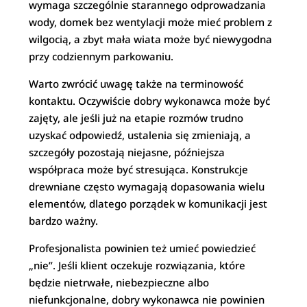
wymaga szczególnie starannego odprowadzania
wody, domek bez wentylacji może mieć problem z
wilgocią, a zbyt mała wiata może być niewygodna
przy codziennym parkowaniu.
Warto zwrócić uwagę także na terminowość
kontaktu. Oczywiście dobry wykonawca może być
zajęty, ale jeśli już na etapie rozmów trudno
uzyskać odpowiedź, ustalenia się zmieniają, a
szczegóły pozostają niejasne, późniejsza
współpraca może być stresująca. Konstrukcje
drewniane często wymagają dopasowania wielu
elementów, dlatego porządek w komunikacji jest
bardzo ważny.
Profesjonalista powinien też umieć powiedzieć
„nie”. Jeśli klient oczekuje rozwiązania, które
będzie nietrwałe, niebezpieczne albo
niefunkcjonalne, dobry wykonawca nie powinien