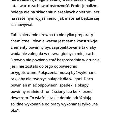
lata, warto zachować ostrożność. Profesjonalizm
polega nie na składaniu nierealnych obietnic, lecz
na rzetelnym wyjaśnieniu, jak materiał będzie się
zachowywał.
Zabezpieczenie drewna to nie tylko preparaty
chemiczne. Równie ważna jest sama konstrukcja.
Elementy powinny być zaprojektowane tak, aby
woda nie zalegała w newralgicznych miejscach.
Drewno nie powinno stać bezpośrednio w gruncie,
jeśli nie zostało do tego odpowiednio
przygotowane. Połączenia muszą być wykonane
tak, aby nie tworzyć pułapek dla wilgoci. Dach
powinien mieć odpowiedni spadek, a okapy
powinny realnie chronić ściany lub belki przed
deszczem. To właśnie takie detale odróżniają
solidne wykonanie od pracy wykonanej tylko „na
oko”.