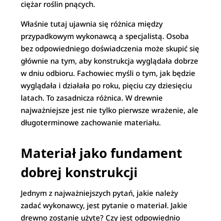
ciężar roślin pnących.
Właśnie tutaj ujawnia się różnica między
przypadkowym wykonawcą a specjalistą. Osoba
bez odpowiedniego doświadczenia może skupić się
głównie na tym, aby konstrukcja wyglądała dobrze
w dniu odbioru. Fachowiec myśli o tym, jak będzie
wyglądała i działała po roku, pięciu czy dziesięciu
latach. To zasadnicza różnica. W drewnie
najważniejsze jest nie tylko pierwsze wrażenie, ale
długoterminowe zachowanie materiału.
Materiał jako fundament
dobrej konstrukcji
Jednym z najważniejszych pytań, jakie należy
zadać wykonawcy, jest pytanie o materiał. Jakie
drewno zostanie użyte? Czy jest odpowiednio