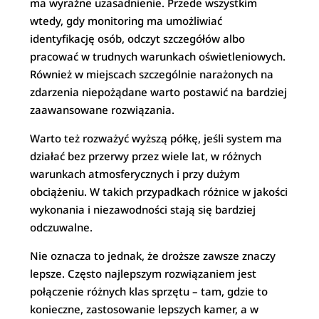
ma wyraźne uzasadnienie. Przede wszystkim
wtedy, gdy monitoring ma umożliwiać
identyfikację osób, odczyt szczegółów albo
pracować w trudnych warunkach oświetleniowych.
Również w miejscach szczególnie narażonych na
zdarzenia niepożądane warto postawić na bardziej
zaawansowane rozwiązania.
Warto też rozważyć wyższą półkę, jeśli system ma
działać bez przerwy przez wiele lat, w różnych
warunkach atmosferycznych i przy dużym
obciążeniu. W takich przypadkach różnice w jakości
wykonania i niezawodności stają się bardziej
odczuwalne.
Nie oznacza to jednak, że droższe zawsze znaczy
lepsze. Często najlepszym rozwiązaniem jest
połączenie różnych klas sprzętu – tam, gdzie to
konieczne, zastosowanie lepszych kamer, a w