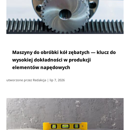
Maszyny do obróbki kół zębatych — klucz do
wysokiej dokładności w produkcji
elementów napędowych
utworzone przez
Redakcja
|
lip 7, 2026