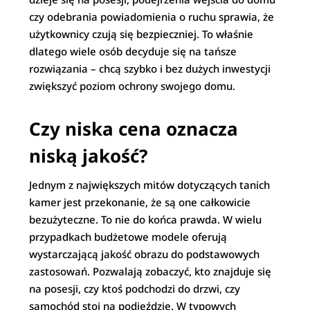
czy odebrania powiadomienia o ruchu sprawia, że
użytkownicy czują się bezpieczniej. To właśnie
dlatego wiele osób decyduje się na tańsze
rozwiązania – chcą szybko i bez dużych inwestycji
zwiększyć poziom ochrony swojego domu.
Czy niska cena oznacza
niską jakość?
Jednym z największych mitów dotyczących tanich
kamer jest przekonanie, że są one całkowicie
bezużyteczne. To nie do końca prawda. W wielu
przypadkach budżetowe modele oferują
wystarczającą jakość obrazu do podstawowych
zastosowań. Pozwalają zobaczyć, kto znajduje się
na posesji, czy ktoś podchodzi do drzwi, czy
samochód stoi na podjeździe. W typowych