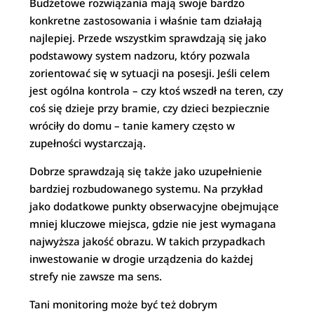
Budżetowe rozwiązania mają swoje bardzo
konkretne zastosowania i właśnie tam działają
najlepiej. Przede wszystkim sprawdzają się jako
podstawowy system nadzoru, który pozwala
zorientować się w sytuacji na posesji. Jeśli celem
jest ogólna kontrola – czy ktoś wszedł na teren, czy
coś się dzieje przy bramie, czy dzieci bezpiecznie
wróciły do domu – tanie kamery często w
zupełności wystarczają.
Dobrze sprawdzają się także jako uzupełnienie
bardziej rozbudowanego systemu. Na przykład
jako dodatkowe punkty obserwacyjne obejmujące
mniej kluczowe miejsca, gdzie nie jest wymagana
najwyższa jakość obrazu. W takich przypadkach
inwestowanie w drogie urządzenia do każdej
strefy nie zawsze ma sens.
Tani monitoring może być też dobrym