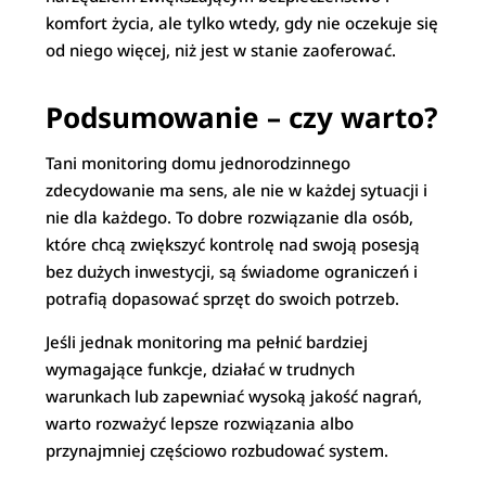
komfort życia, ale tylko wtedy, gdy nie oczekuje się
od niego więcej, niż jest w stanie zaoferować.
Podsumowanie – czy warto?
Tani monitoring domu jednorodzinnego
zdecydowanie ma sens, ale nie w każdej sytuacji i
nie dla każdego. To dobre rozwiązanie dla osób,
które chcą zwiększyć kontrolę nad swoją posesją
bez dużych inwestycji, są świadome ograniczeń i
potrafią dopasować sprzęt do swoich potrzeb.
Jeśli jednak monitoring ma pełnić bardziej
wymagające funkcje, działać w trudnych
warunkach lub zapewniać wysoką jakość nagrań,
warto rozważyć lepsze rozwiązania albo
przynajmniej częściowo rozbudować system.