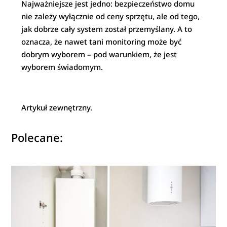
Najważniejsze jest jedno: bezpieczeństwo domu
nie zależy wyłącznie od ceny sprzętu, ale od tego,
jak dobrze cały system został przemyślany. A to
oznacza, że nawet tani monitoring może być
dobrym wyborem – pod warunkiem, że jest
wyborem świadomym.
Artykuł zewnętrzny.
Polecane: