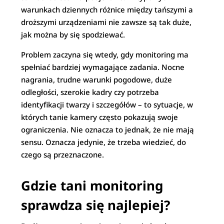
warunkach dziennych różnice między tańszymi a
droższymi urządzeniami nie zawsze są tak duże,
jak można by się spodziewać.
Problem zaczyna się wtedy, gdy monitoring ma
spełniać bardziej wymagające zadania. Nocne
nagrania, trudne warunki pogodowe, duże
odległości, szerokie kadry czy potrzeba
identyfikacji twarzy i szczegółów – to sytuacje, w
których tanie kamery często pokazują swoje
ograniczenia. Nie oznacza to jednak, że nie mają
sensu. Oznacza jedynie, że trzeba wiedzieć, do
czego są przeznaczone.
Gdzie tani monitoring
sprawdza się najlepiej?