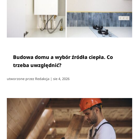
Budowa domu a wybór źródła ciepła. Co
trzeba uwzględnić?
utworzone przez
Redakcja
|
sie 4, 2026