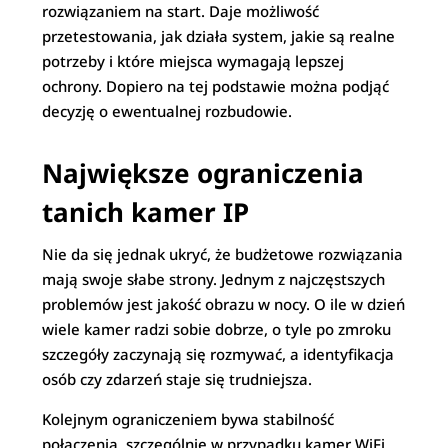
rozwiązaniem na start. Daje możliwość
przetestowania, jak działa system, jakie są realne
potrzeby i które miejsca wymagają lepszej
ochrony. Dopiero na tej podstawie można podjąć
decyzję o ewentualnej rozbudowie.
Największe ograniczenia
tanich kamer IP
Nie da się jednak ukryć, że budżetowe rozwiązania
mają swoje słabe strony. Jednym z najczęstszych
problemów jest jakość obrazu w nocy. O ile w dzień
wiele kamer radzi sobie dobrze, o tyle po zmroku
szczegóły zaczynają się rozmywać, a identyfikacja
osób czy zdarzeń staje się trudniejsza.
Kolejnym ograniczeniem bywa stabilność
połączenia, szczególnie w przypadku kamer WiFi.