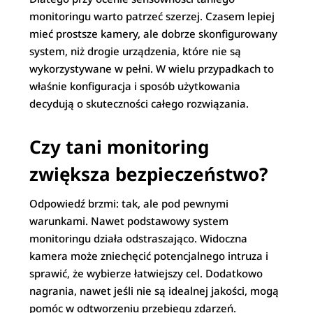
monitoringu warto patrzeć szerzej. Czasem lepiej
mieć prostsze kamery, ale dobrze skonfigurowany
system, niż drogie urządzenia, które nie są
wykorzystywane w pełni. W wielu przypadkach to
właśnie konfiguracja i sposób użytkowania
decydują o skuteczności całego rozwiązania.
Czy tani monitoring
zwiększa bezpieczeństwo?
Odpowiedź brzmi: tak, ale pod pewnymi
warunkami. Nawet podstawowy system
monitoringu działa odstraszająco. Widoczna
kamera może zniechęcić potencjalnego intruza i
sprawić, że wybierze łatwiejszy cel. Dodatkowo
nagrania, nawet jeśli nie są idealnej jakości, mogą
pomóc w odtworzeniu przebiegu zdarzeń.