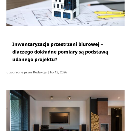
Inwentaryzacja przestrzeni biurowej –
dlaczego dokładne pomiary są podstawą
udanego projektu?
utworzone przez
Redakcja
|
lip 13, 2026