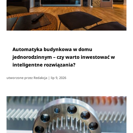
Automatyka budynkowa w domu
jednorodzinnym – czy warto inwestować w
inteligentne rozwiązania?
utworzone przez
Redakcja
|
lip 9, 2026