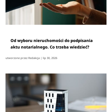
Od wyboru nieruchomości do podpisania
aktu notarialnego. Co trzeba wiedzieć?
utworzone przez
Redakcja
|
lip 30, 2026