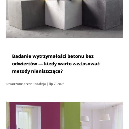
Badanie wytrzymałości betonu bez
odwiertów — kiedy warto zastosować
metody nieniszczące?
utworzone przez
Redakcja
|
lip 7, 2026