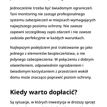
Jednocześnie trzeba być świadomym ograniczeń.
Tani monitoring nie zastąpi profesjonalnego
systemu zabezpieczeń w miejscach wymagających
najwyższego poziomu ochrony. Nie zawsze
zapewni szczegółowy zapis zdarzeń i nie zawsze
zadziała perfekcyjnie w każdych warunkach.
Najlepszym podejściem jest traktowanie go jako
jednego z elementów bezpieczeństwa, a nie
jedynego zabezpieczenia. W połączeniu z dobrym
oświetleniem, odpowiednim ogrodzeniem i
świadomym korzystaniem z przestrzeni wokół
domu może znacząco poprawić poziom ochrony.
Kiedy warto dopłacić?
Są sytuacje, w których inwestycja w droższy sprzęt