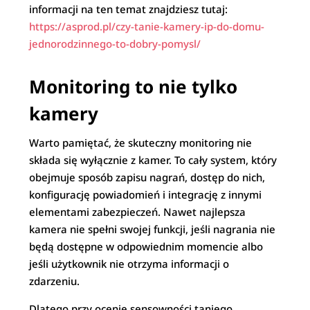
informacji na ten temat znajdziesz tutaj:
https://asprod.pl/czy-tanie-kamery-ip-do-domu-
jednorodzinnego-to-dobry-pomysl/
Monitoring to nie tylko
kamery
Warto pamiętać, że skuteczny monitoring nie
składa się wyłącznie z kamer. To cały system, który
obejmuje sposób zapisu nagrań, dostęp do nich,
konfigurację powiadomień i integrację z innymi
elementami zabezpieczeń. Nawet najlepsza
kamera nie spełni swojej funkcji, jeśli nagrania nie
będą dostępne w odpowiednim momencie albo
jeśli użytkownik nie otrzyma informacji o
zdarzeniu.
Dlatego przy ocenie sensowności taniego