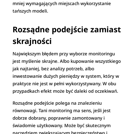
mniej wymagających miejscach wykorzystanie
tańszych modeli.
Rozsądne podejście zamiast
skrajności
Największym błędem przy wyborze monitoringu
jest myślenie skrajne. Albo kupowanie wszystkiego
jak najtaniej, bez analizy potrzeb, albo
inwestowanie dużych pieniędzy w system, który w
praktyce nie jest w pełni wykorzystywany. W obu
przypadkach efekt może być daleki od oczekiwań.
Rozsądne podejście polega na znalezieniu
równowagi. Tani monitoring ma sens, jeśli jest
dobrze dobrany, poprawnie zamontowany i
świadomie użytkowany. Może być skutecznym
narzędziem zwiększającym bezpieczeństwo i