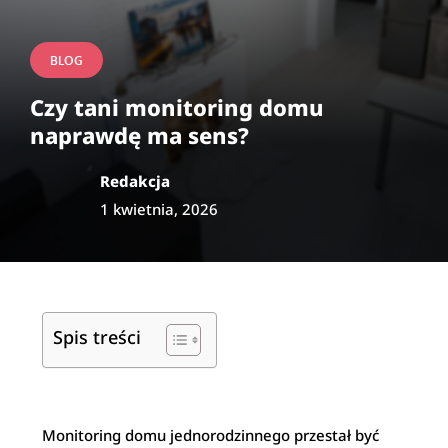
BLOG
Czy tani monitoring domu
naprawdę ma sens?
Redakcja
1 kwietnia, 2026
Spis treści
Monitoring domu jednorodzinnego przestał być