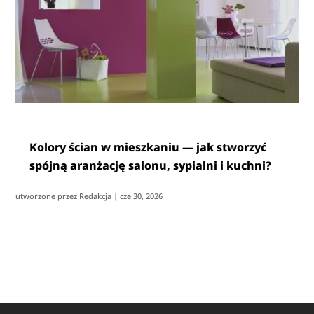
Kolory ścian w mieszkaniu — jak stworzyć
spójną aranżację salonu, sypialni i kuchni?
utworzone przez
Redakcja
|
cze 30, 2026