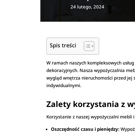
24 lutego, 2024
Spis treści
W ramach naszych kompleksowych usług 
dekoracyjnych. Nasza wypożyczalnia mebl
wygląd wnętrza nieruchomości przed jej 
indywidualnymi.
Zalety korzystania z 
Korzystanie z naszej wypożyczalni mebli i
Oszczędność czasu i pieniędzy:
Wypoży