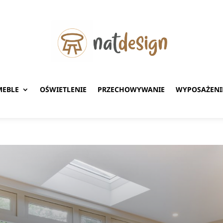
MEBLE
OŚWIETLENIE
PRZECHOWYWANIE
WYPOSAŻENI