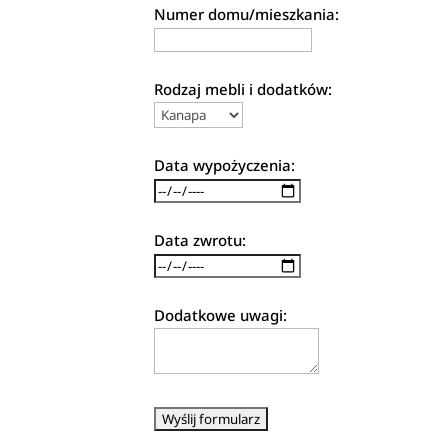
Numer domu/mieszkania:
Rodzaj mebli i dodatków:
Data wypożyczenia:
Data zwrotu:
Dodatkowe uwagi: