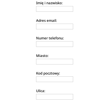
Imię i nazwisko:
Adres email:
Numer telefonu:
Miasto:
Kod pocztowy:
Ulica: