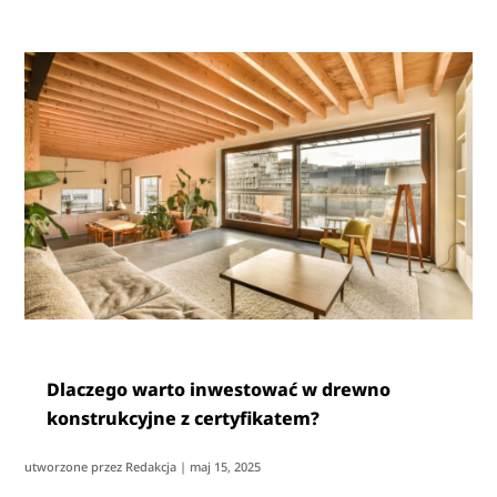
Dlaczego warto inwestować w drewno
konstrukcyjne z certyfikatem?
utworzone przez
Redakcja
|
maj 15, 2025