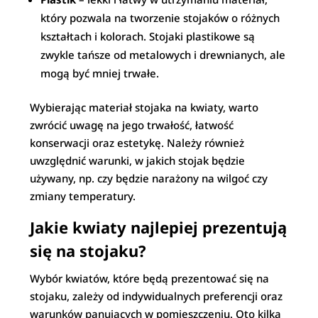
który pozwala na tworzenie stojaków o różnych
kształtach i kolorach. Stojaki plastikowe są
zwykle tańsze od metalowych i drewnianych, ale
mogą być mniej trwałe.
Wybierając materiał stojaka na kwiaty, warto
zwrócić uwagę na jego trwałość, łatwość
konserwacji oraz estetykę. Należy również
uwzględnić warunki, w jakich stojak będzie
używany, np. czy będzie narażony na wilgoć czy
zmiany temperatury.
Jakie kwiaty najlepiej prezentują
się na stojaku?
Wybór kwiatów, które będą prezentować się na
stojaku, zależy od indywidualnych preferencji oraz
warunków panujących w pomieszczeniu. Oto kilka