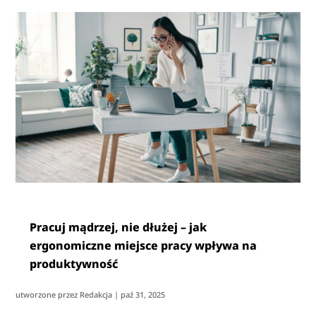
Pracuj mądrzej, nie dłużej – jak
ergonomiczne miejsce pracy wpływa na
produktywność
utworzone przez
Redakcja
|
paź 31, 2025