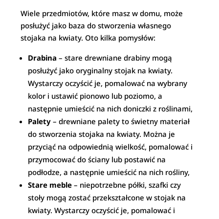
Wiele przedmiotów, które masz w domu, może
posłużyć jako baza do stworzenia własnego
stojaka na kwiaty. Oto kilka pomysłów:
Drabina
– stare drewniane drabiny mogą
posłużyć jako oryginalny stojak na kwiaty.
Wystarczy oczyścić je, pomalować na wybrany
kolor i ustawić pionowo lub poziomo, a
następnie umieścić na nich doniczki z roślinami,
Palety
– drewniane palety to świetny materiał
do stworzenia stojaka na kwiaty. Można je
przyciąć na odpowiednią wielkość, pomalować i
przymocować do ściany lub postawić na
podłodze, a następnie umieścić na nich rośliny,
Stare meble
– niepotrzebne półki, szafki czy
stoły mogą zostać przekształcone w stojak na
kwiaty. Wystarczy oczyścić je, pomalować i