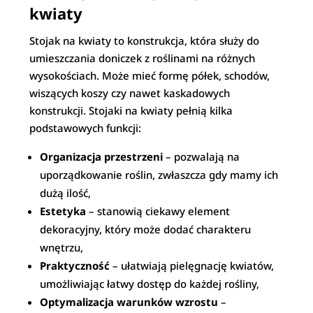
kwiaty
Stojak na kwiaty to konstrukcja, która służy do
umieszczania doniczek z roślinami na różnych
wysokościach. Może mieć formę półek, schodów,
wiszących koszy czy nawet kaskadowych
konstrukcji. Stojaki na kwiaty pełnią kilka
podstawowych funkcji:
Organizacja przestrzeni
– pozwalają na
uporządkowanie roślin, zwłaszcza gdy mamy ich
dużą ilość,
Estetyka
– stanowią ciekawy element
dekoracyjny, który może dodać charakteru
wnętrzu,
Praktyczność
– ułatwiają pielęgnację kwiatów,
umożliwiając łatwy dostęp do każdej rośliny,
Optymalizacja warunków wzrostu
–