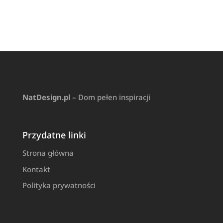
NatDesign.pl
– Dom pełen inspiracji
Przydatne linki
Strona główna
Kontakt
Polityka prywatności