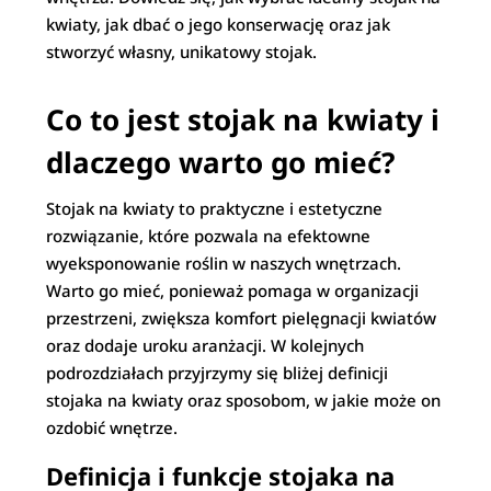
kwiaty, jak dbać o jego konserwację oraz jak
stworzyć własny, unikatowy stojak.
Co to jest stojak na kwiaty i
dlaczego warto go mieć?
Stojak na kwiaty to praktyczne i estetyczne
rozwiązanie, które pozwala na efektowne
wyeksponowanie roślin w naszych wnętrzach.
Warto go mieć, ponieważ pomaga w organizacji
przestrzeni, zwiększa komfort pielęgnacji kwiatów
oraz dodaje uroku aranżacji. W kolejnych
podrozdziałach przyjrzymy się bliżej definicji
stojaka na kwiaty oraz sposobom, w jakie może on
ozdobić wnętrze.
Definicja i funkcje stojaka na