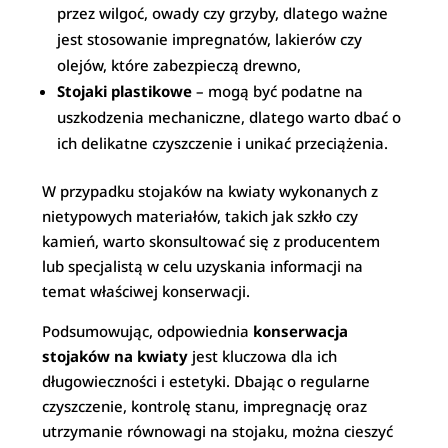
przez wilgoć, owady czy grzyby, dlatego ważne
jest stosowanie impregnatów, lakierów czy
olejów, które zabezpieczą drewno,
Stojaki plastikowe
– mogą być podatne na
uszkodzenia mechaniczne, dlatego warto dbać o
ich delikatne czyszczenie i unikać przeciążenia.
W przypadku stojaków na kwiaty wykonanych z
nietypowych materiałów, takich jak szkło czy
kamień, warto skonsultować się z producentem
lub specjalistą w celu uzyskania informacji na
temat właściwej konserwacji.
Podsumowując, odpowiednia
konserwacja
stojaków na kwiaty
jest kluczowa dla ich
długowieczności i estetyki. Dbając o regularne
czyszczenie, kontrolę stanu, impregnację oraz
utrzymanie równowagi na stojaku, można cieszyć