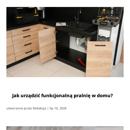
Jak urządzić funkcjonalną pralnię w domu?
utworzone przez
Redakcja
|
lip 16, 2026