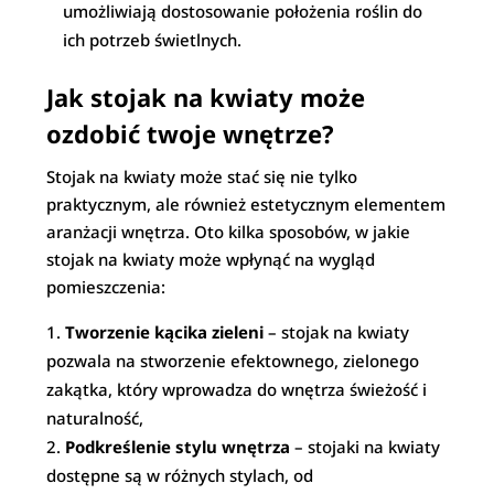
umożliwiają dostosowanie położenia roślin do
ich potrzeb świetlnych.
Jak stojak na kwiaty może
ozdobić twoje wnętrze?
Stojak na kwiaty może stać się nie tylko
praktycznym, ale również estetycznym elementem
aranżacji wnętrza. Oto kilka sposobów, w jakie
stojak na kwiaty może wpłynąć na wygląd
pomieszczenia:
Tworzenie kącika zieleni
– stojak na kwiaty
pozwala na stworzenie efektownego, zielonego
zakątka, który wprowadza do wnętrza świeżość i
naturalność,
Podkreślenie stylu wnętrza
– stojaki na kwiaty
dostępne są w różnych stylach, od