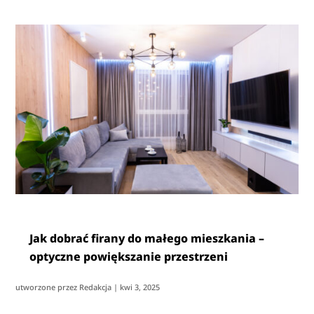
Jak dobrać firany do małego mieszkania –
optyczne powiększanie przestrzeni
utworzone przez
Redakcja
|
kwi 3, 2025