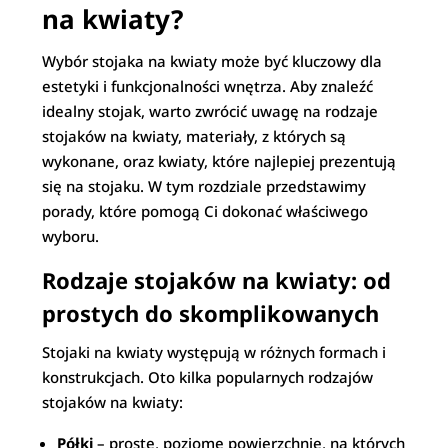
na kwiaty?
Wybór stojaka na kwiaty może być kluczowy dla
estetyki i funkcjonalności wnętrza. Aby znaleźć
idealny stojak, warto zwrócić uwagę na rodzaje
stojaków na kwiaty, materiały, z których są
wykonane, oraz kwiaty, które najlepiej prezentują
się na stojaku. W tym rozdziale przedstawimy
porady, które pomogą Ci dokonać właściwego
wyboru.
Rodzaje stojaków na kwiaty: od
prostych do skomplikowanych
Stojaki na kwiaty występują w różnych formach i
konstrukcjach. Oto kilka popularnych rodzajów
stojaków na kwiaty:
Półki
– proste, poziome powierzchnie, na których