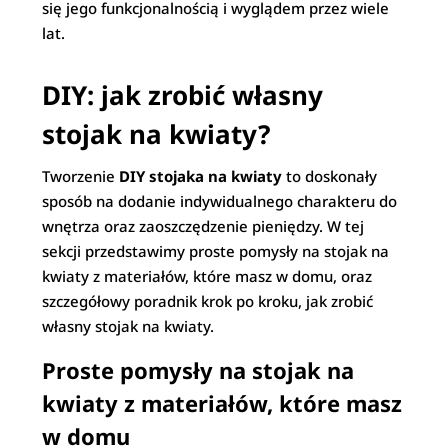
się jego funkcjonalnością i wyglądem przez wiele
lat.
DIY: jak zrobić własny
stojak na kwiaty?
Tworzenie
DIY stojaka na kwiaty
to doskonały
sposób na dodanie indywidualnego charakteru do
wnętrza oraz zaoszczędzenie pieniędzy. W tej
sekcji przedstawimy proste pomysły na stojak na
kwiaty z materiałów, które masz w domu, oraz
szczegółowy poradnik krok po kroku, jak zrobić
własny stojak na kwiaty.
Proste pomysły na stojak na
kwiaty z materiałów, które masz
w domu