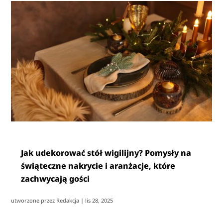
Jak udekorować stół wigilijny? Pomysły na
świąteczne nakrycie i aranżacje, które
zachwycają gości
utworzone przez
Redakcja
|
lis 28, 2025