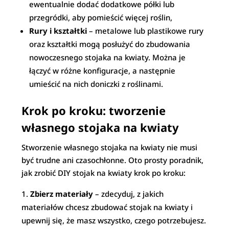
ewentualnie dodać dodatkowe półki lub
przegródki, aby pomieścić więcej roślin,
Rury i kształtki
– metalowe lub plastikowe rury
oraz kształtki mogą posłużyć do zbudowania
nowoczesnego stojaka na kwiaty. Można je
łączyć w różne konfiguracje, a następnie
umieścić na nich doniczki z roślinami.
Krok po kroku: tworzenie
własnego stojaka na kwiaty
Stworzenie własnego stojaka na kwiaty nie musi
być trudne ani czasochłonne. Oto prosty poradnik,
jak zrobić DIY stojak na kwiaty krok po kroku:
Zbierz materiały
– zdecyduj, z jakich
materiałów chcesz zbudować stojak na kwiaty i
upewnij się, że masz wszystko, czego potrzebujesz.