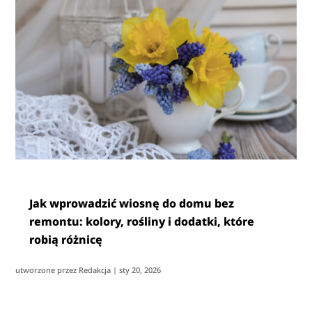
Jak wprowadzić wiosnę do domu bez
remontu: kolory, rośliny i dodatki, które
robią różnicę
utworzone przez
Redakcja
|
sty 20, 2026