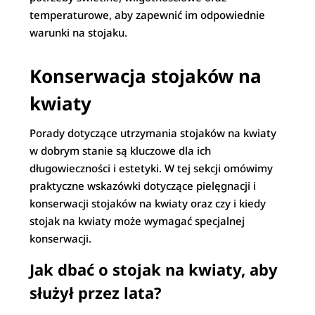
temperaturowe, aby zapewnić im odpowiednie
warunki na stojaku.
Konserwacja stojaków na
kwiaty
Porady dotyczące utrzymania stojaków na kwiaty
w dobrym stanie są kluczowe dla ich
długowieczności i estetyki. W tej sekcji omówimy
praktyczne wskazówki dotyczące pielęgnacji i
konserwacji stojaków na kwiaty oraz czy i kiedy
stojak na kwiaty może wymagać specjalnej
konserwacji.
Jak dbać o stojak na kwiaty, aby
służył przez lata?