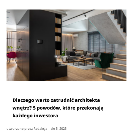
Dlaczego warto zatrudnić architekta
wnętrz? 5 powodów, które przekonają
każdego inwestora
utworzone przez
Redakcja
|
sie 5, 2025