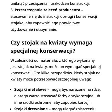
uniknąć przeciążenia i uszkodzeń konstrukcji,
Przestrzeganie zaleceń producenta
–
stosowanie się do instrukcji obsługi i konserwacji
stojaka, aby zapewnić jego prawidłowe
użytkowanie i utrzymanie.
Czy stojak na kwiaty wymaga
specjalnej konserwacji?
W zależności od materiału, z którego wykonany
jest stojak na kwiaty, może on wymagać specjalnej
konserwacji. Oto kilka przypadków, kiedy stojak na
kwiaty może potrzebować szczególnej uwagi:
Stojaki metalowe
– mogą być narażone na rdzę,
dlatego warto stosować farby antykorozyjne lub
inne środki ochronne, aby zapobiec korozji,
Stojaki drewniane
– mogą ulegać zniszczeniu