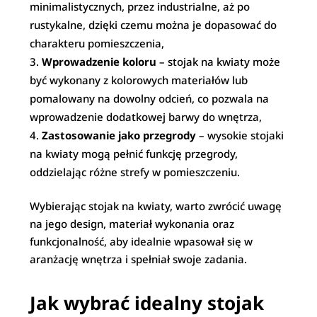
minimalistycznych, przez industrialne, aż po
rustykalne, dzięki czemu można je dopasować do
charakteru pomieszczenia,
Wprowadzenie koloru
– stojak na kwiaty może
być wykonany z kolorowych materiałów lub
pomalowany na dowolny odcień, co pozwala na
wprowadzenie dodatkowej barwy do wnętrza,
Zastosowanie jako przegrody
– wysokie stojaki
na kwiaty mogą pełnić funkcję przegrody,
oddzielając różne strefy w pomieszczeniu.
Wybierając stojak na kwiaty, warto zwrócić uwagę
na jego design, materiał wykonania oraz
funkcjonalność, aby idealnie wpasował się w
aranżację wnętrza i spełniał swoje zadania.
Jak wybrać idealny stojak