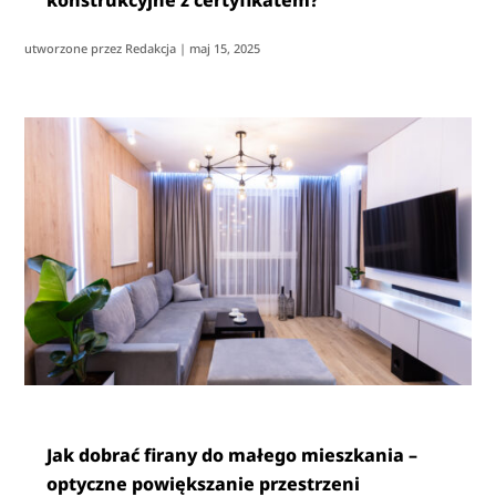
konstrukcyjne z certyfikatem?
utworzone przez
Redakcja
|
maj 15, 2025
Jak dobrać firany do małego mieszkania –
optyczne powiększanie przestrzeni