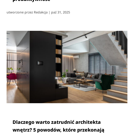
utworzone przez
Redakcja
|
paź 31, 2025
Dlaczego warto zatrudnić architekta
wnętrz? 5 powodów, które przekonają