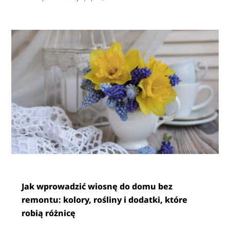
Jak wprowadzić wiosnę do domu bez
remontu: kolory, rośliny i dodatki, które
robią różnicę