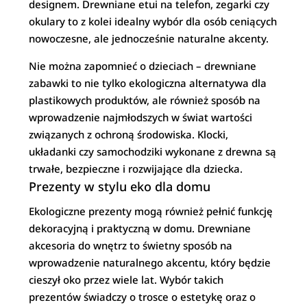
designem. Drewniane etui na telefon, zegarki czy
okulary to z kolei idealny wybór dla osób ceniących
nowoczesne, ale jednocześnie naturalne akcenty.
Nie można zapomnieć o dzieciach – drewniane
zabawki to nie tylko ekologiczna alternatywa dla
plastikowych produktów, ale również sposób na
wprowadzenie najmłodszych w świat wartości
związanych z ochroną środowiska. Klocki,
układanki czy samochodziki wykonane z drewna są
trwałe, bezpieczne i rozwijające dla dziecka.
Prezenty w stylu eko dla domu
Ekologiczne prezenty mogą również pełnić funkcję
dekoracyjną i praktyczną w domu. Drewniane
akcesoria do wnętrz to świetny sposób na
wprowadzenie naturalnego akcentu, który będzie
cieszył oko przez wiele lat. Wybór takich
prezentów świadczy o trosce o estetykę oraz o