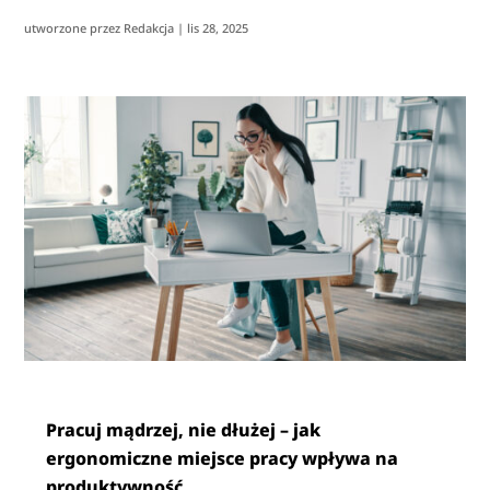
utworzone przez
Redakcja
|
lis 28, 2025
Pracuj mądrzej, nie dłużej – jak
ergonomiczne miejsce pracy wpływa na
produktywność