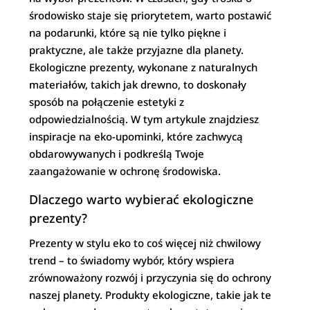
środowisko staje się priorytetem, warto postawić
na podarunki, które są nie tylko piękne i
praktyczne, ale także przyjazne dla planety.
Ekologiczne prezenty, wykonane z naturalnych
materiałów, takich jak drewno, to doskonały
sposób na połączenie estetyki z
odpowiedzialnością. W tym artykule znajdziesz
inspiracje na eko-upominki, które zachwycą
obdarowywanych i podkreślą Twoje
zaangażowanie w ochronę środowiska.
Dlaczego warto wybierać ekologiczne
prezenty?
Prezenty w stylu eko to coś więcej niż chwilowy
trend – to świadomy wybór, który wspiera
zrównoważony rozwój i przyczynia się do ochrony
naszej planety. Produkty ekologiczne, takie jak te