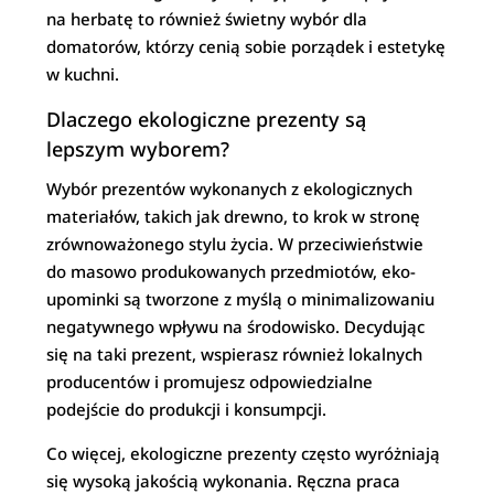
na herbatę to również świetny wybór dla
domatorów, którzy cenią sobie porządek i estetykę
w kuchni.
Dlaczego ekologiczne prezenty są
lepszym wyborem?
Wybór prezentów wykonanych z ekologicznych
materiałów, takich jak drewno, to krok w stronę
zrównoważonego stylu życia. W przeciwieństwie
do masowo produkowanych przedmiotów, eko-
upominki są tworzone z myślą o minimalizowaniu
negatywnego wpływu na środowisko. Decydując
się na taki prezent, wspierasz również lokalnych
producentów i promujesz odpowiedzialne
podejście do produkcji i konsumpcji.
Co więcej, ekologiczne prezenty często wyróżniają
się wysoką jakością wykonania. Ręczna praca