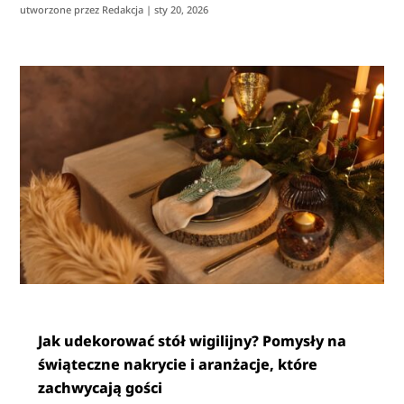
utworzone przez
Redakcja
|
sty 20, 2026
Jak udekorować stół wigilijny? Pomysły na
świąteczne nakrycie i aranżacje, które
zachwycają gości