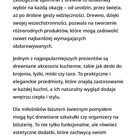
wybór na każdą okazję – od urodzin, przez święta,
aż po drobne gesty wdzięczności. Drewno, dzięki
swojej wszechstronności, pozwala na tworzenie
różnorodnych produktów, które mogą zadowolić
nawet najbardziej wymagających
obdarowywanych.
Jednym z najpopularniejszych prezentów są
drewniane akcesoria kuchenne, takie jak deski do
krojenia, łyżki, miski czy tace. To praktyczne i
eleganckie przedmioty, które znajdą zastosowanie
w każdej kuchni, a ich naturalny wygląd dodaje
wnętrzu ciepła i stylu.
Dla miłośników biżuterii świetnym pomysłem
mogą być drewniane szkatułki czy organizery na
biżuterię. To nie tylko funkcjonalne, ale również
estetyczne dodatki, które zachwycą swoim