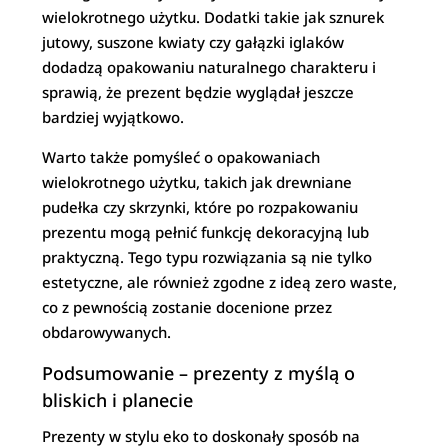
wielokrotnego użytku. Dodatki takie jak sznurek
jutowy, suszone kwiaty czy gałązki iglaków
dodadzą opakowaniu naturalnego charakteru i
sprawią, że prezent będzie wyglądał jeszcze
bardziej wyjątkowo.
Warto także pomyśleć o opakowaniach
wielokrotnego użytku, takich jak drewniane
pudełka czy skrzynki, które po rozpakowaniu
prezentu mogą pełnić funkcję dekoracyjną lub
praktyczną. Tego typu rozwiązania są nie tylko
estetyczne, ale również zgodne z ideą zero waste,
co z pewnością zostanie docenione przez
obdarowywanych.
Podsumowanie – prezenty z myślą o
bliskich i planecie
Prezenty w stylu eko to doskonały sposób na