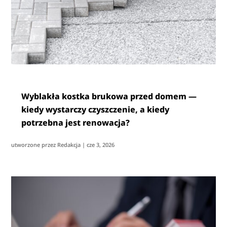
Wyblakła kostka brukowa przed domem —
kiedy wystarczy czyszczenie, a kiedy
potrzebna jest renowacja?
utworzone przez
Redakcja
|
cze 3, 2026