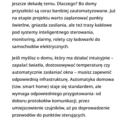
jeszcze dekadę temu. Dlaczego? Bo domy
przyszłości są coraz bardziej zautomatyzowane. Już
na etapie projektu warto zaplanować punkty
świetlne, gniazda zasilania, ale też trasy kablowe
pod systemy inteligentnego sterowania,
monitoring, alarmy, rolety czy ładowarki do
samochodów elektrycznych.
Jeśli myślisz o domu, który ma działać intuicyjnie –
zapalać światła, dostosowywać temperaturę czy
automatycznie zasłaniać okna – musisz zapewnić
odpowiednią infrastrukturę. Automatyka domowa
(tzw. smart home) staje się standardem, ale
wymaga odpowiedniego przygotowania: od
doboru protokołów komunikacji, przez
umiejscowienie czujników, aż po doprowadzenie
przewodów do punktów sterujących.