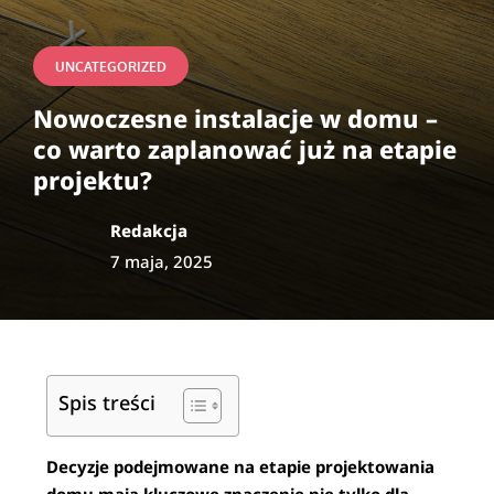
UNCATEGORIZED
Nowoczesne instalacje w domu –
co warto zaplanować już na etapie
projektu?
Redakcja
7 maja, 2025
Spis treści
Decyzje podejmowane na etapie projektowania