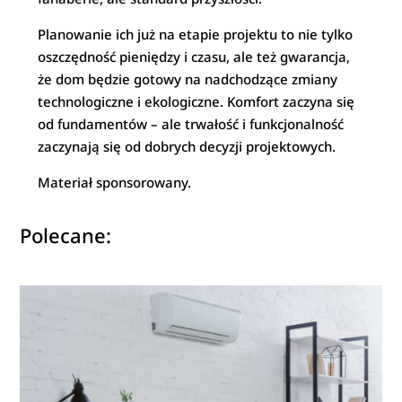
Planowanie ich już na etapie projektu to nie tylko
oszczędność pieniędzy i czasu, ale też gwarancja,
że dom będzie gotowy na nadchodzące zmiany
technologiczne i ekologiczne. Komfort zaczyna się
od fundamentów – ale trwałość i funkcjonalność
zaczynają się od dobrych decyzji projektowych.
Materiał sponsorowany.
Polecane: