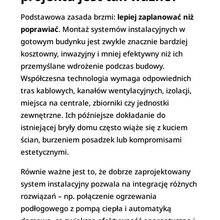
Podstawowa zasada brzmi:
lepiej zaplanować niż
poprawiać
. Montaż systemów instalacyjnych w
gotowym budynku jest zwykle znacznie bardziej
kosztowny, inwazyjny i mniej efektywny niż ich
przemyślane wdrożenie podczas budowy.
Współczesna technologia wymaga odpowiednich
tras kablowych, kanałów wentylacyjnych, izolacji,
miejsca na centrale, zbiorniki czy jednostki
zewnętrzne. Ich późniejsze dokładanie do
istniejącej bryły domu często wiąże się z kuciem
ścian, burzeniem posadzek lub kompromisami
estetycznymi.
Równie ważne jest to, że dobrze zaprojektowany
system instalacyjny pozwala na integrację różnych
rozwiązań – np. połączenie ogrzewania
podłogowego z pompą ciepła i automatyką