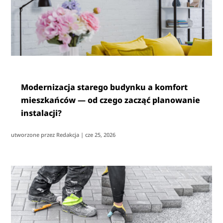
Modernizacja starego budynku a komfort
mieszkańców — od czego zacząć planowanie
instalacji?
utworzone przez
Redakcja
|
cze 25, 2026