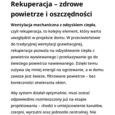
Rekuperacja – zdrowe
powietrze i oszczędności
Wentylacja mechaniczna z odzyskiem ciepła
,
czyli rekuperacja, to kolejny element, który warto
uwzględnić w projekcie domu. W przeciwieństwie
do tradycyjnej wentylacji grawitacyjnej,
rekuperacja pozwala na odzyskiwanie ciepła z
powietrza wywiewanego i przekazywanie go do
świeżego powietrza nawiewanego. Dzięki temu
zużywa się mniej energii na ogrzewanie, a w domu
zawsze jest świeże, filtrowane powietrze – bez
konieczności otwierania okien.
Aby system działał optymalnie, musi zostać
odpowiednio rozmieszczony już na etapie
projektowania – chodzi o umiejscowienie kanałów,
czerpni, wyrzutni oraz jednostki centralnej. Nie