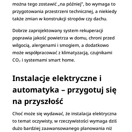
można tego zostawić „na później”, bo wymaga to
przygotowania przestrzeni technicznej, a niekiedy
także zmian w konstrukcji stropów czy dachu.
Dobrze zaprojektowany system rekuperacji
poprawia jakość powietrza w domu, chroni przed
wilgocią, alergenami i smogiem, a dodatkowo
może współpracować z klimatyzacją, czujnikami
CO₂ i systemami smart home.
Instalacje elektryczne i
automatyka – przygotuj się
na przyszłość
Choć może się wydawać, że instalacja elektryczna
to temat oczywisty, w rzeczywistości wymaga dziś
dużo bardziej zaawansowanego planowania niż