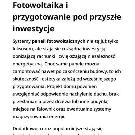
Fotowoltaika i
przygotowanie pod przyszłe
inwestycje
Systemy
paneli fotowoltaicznych
nie są już tylko
luksusem, ale stają się rozsądną inwestycją,
obniżającą rachunki i zwiększającą niezależność
energetyczną. Choć same panele można
zamontować nawet po zakończeniu budowy, to ich
skuteczność i estetyka zależą od wcześniejszego
przygotowania. Projekt domu powinien
uwzględniać odpowiednie nachylenie dachu, brak
przesłaniania przez drzewa lub inne budynki,
miejsce na falownik oraz ewentualne systemy
magazynowania energii.
Dodatkowo, coraz popularniejsze stają się