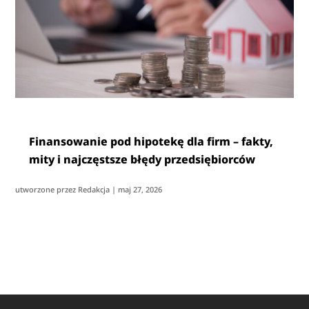
Finansowanie pod hipotekę dla firm – fakty,
mity i najczęstsze błędy przedsiębiorców
utworzone przez
Redakcja
|
maj 27, 2026