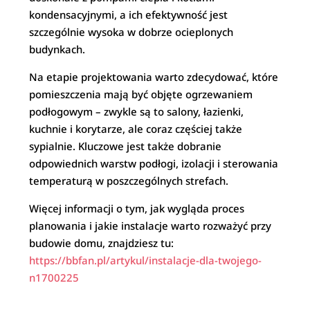
kondensacyjnymi, a ich efektywność jest
szczególnie wysoka w dobrze ocieplonych
budynkach.
Na etapie projektowania warto zdecydować, które
pomieszczenia mają być objęte ogrzewaniem
podłogowym – zwykle są to salony, łazienki,
kuchnie i korytarze, ale coraz częściej także
sypialnie. Kluczowe jest także dobranie
odpowiednich warstw podłogi, izolacji i sterowania
temperaturą w poszczególnych strefach.
Więcej informacji o tym, jak wygląda proces
planowania i jakie instalacje warto rozważyć przy
budowie domu, znajdziesz tu:
https://bbfan.pl/artykul/instalacje-dla-twojego-
n1700225