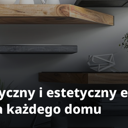
yczny i estetyczny 
a każdego domu