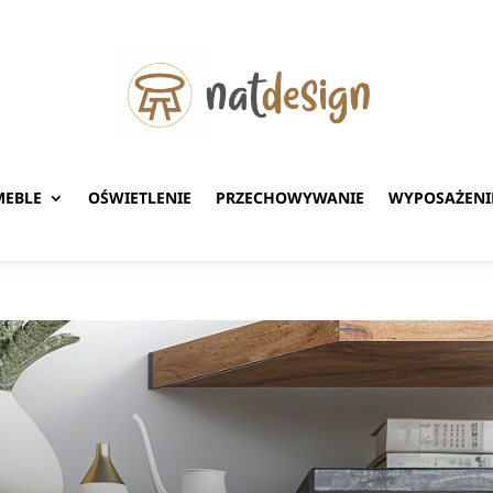
MEBLE
OŚWIETLENIE
PRZECHOWYWANIE
WYPOSAŻENI