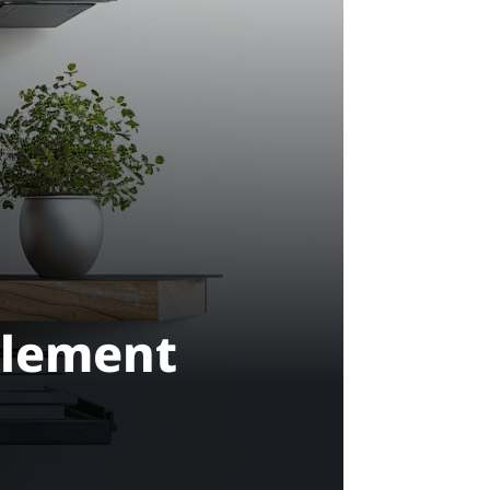
element