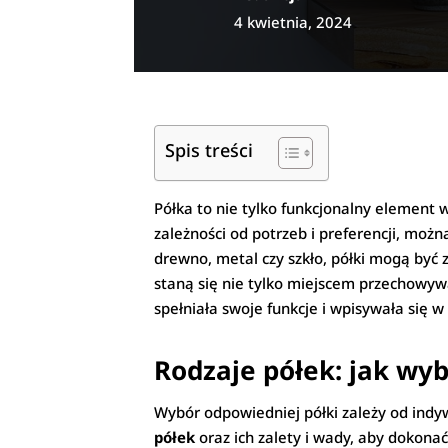
4 kwietnia, 2024
Spis treści
Półka to nie tylko funkcjonalny element
zależności od potrzeb i preferencji, możn
drewno, metal czy szkło, półki mogą być
staną się nie tylko miejscem przechowyw
spełniała swoje funkcje i wpisywała się 
Rodzaje półek: jak wyb
Wybór odpowiedniej półki zależy od ind
półek
oraz ich zalety i wady, aby dokon