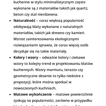
kuchenne w stylu minimalistycznym często
wykonane są z materiałów takich jak quartz,
beton czy stal nierdzewna.
Naturalność
– coraz większą popularność
zdobywają blaty wykonane z naturalnych
materiałów, takich jak drewno czy kamień.
Wzrost zainteresowania ekologicznymi
rozwiązaniami sprawia, że coraz więcej osób
decyduje się na takie materiały.
Kolory i wzory
– odważne kolory i ciekawe
wzory to kolejny trend w projektowaniu blatów
kuchennych. Wzory marmuru, terazzo czy
geometryczne desenie to tylko niektóre z
propozycji, które można spotkać w
nowoczesnych kuchniach.
Matowe wykończenie
– matowe powierzchnie
zyskują na popularności, zarówno w przypadku