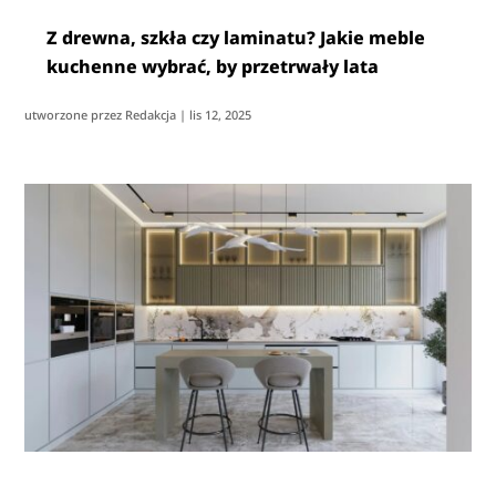
Z drewna, szkła czy laminatu? Jakie meble
kuchenne wybrać, by przetrwały lata
utworzone przez
Redakcja
|
lis 12, 2025