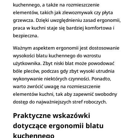
kuchennego, a także na rozmieszczenie
elementów, takich jak zlewozmywak czy płyta
grzewcza. Dzięki uwzględnieniu zasad ergonomii,
praca w kuchni staje się bardziej komfortowa i
bezpieczna.
Ważnym aspektem ergonomii jest dostosowanie
wysokości blatu kuchennego do wzrostu
użytkownika. Zbyt niski blat może powodować
bóle pleców, podczas gdy zbyt wysoki utrudnia
wykonywanie niektórych czynności. Ponadto,
warto zwrócić uwagę na rozmieszczenie
elementów kuchni, tak aby zapewnić swobodny
dostęp do najważniejszych stref roboczych.
Praktyczne wskazówki
dotyczące ergonomii blatu
kuchennego