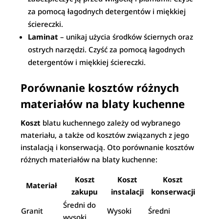
za pomocą łagodnych detergentów i miękkiej
ściereczki.
Laminat
– unikaj użycia środków ściernych oraz
ostrych narzędzi. Czyść za pomocą łagodnych
detergentów i miękkiej ściereczki.
Porównanie kosztów różnych
materiałów na blaty kuchenne
Koszt
blatu kuchennego zależy od wybranego
materiału, a także od kosztów związanych z jego
instalacją i konserwacją. Oto porównanie kosztów
różnych materiałów na blaty kuchenne:
Koszt
Koszt
Koszt
Materiał
zakupu
instalacji
konserwacji
Średni do
Granit
Wysoki
Średni
wysoki