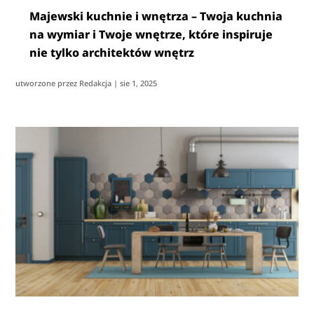
Majewski kuchnie i wnętrza – Twoja kuchnia
na wymiar i Twoje wnętrze, które inspiruje
nie tylko architektów wnętrz
utworzone przez
Redakcja
|
sie 1, 2025