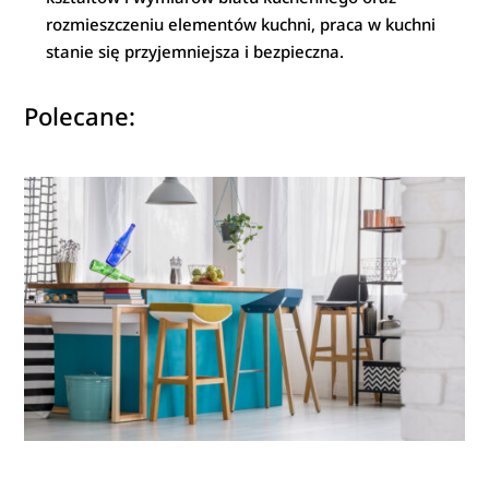
rozmieszczeniu elementów kuchni, praca w kuchni
stanie się przyjemniejsza i bezpieczna.
Polecane: