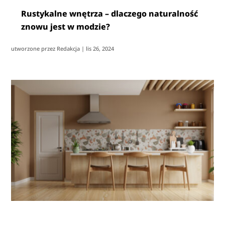
Rustykalne wnętrza – dlaczego naturalność
znowu jest w modzie?
utworzone przez
Redakcja
|
lis 26, 2024