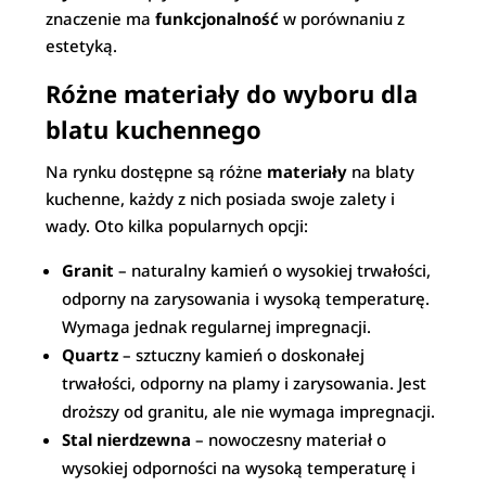
znaczenie ma
funkcjonalność
w porównaniu z
estetyką.
Różne materiały do wyboru dla
blatu kuchennego
Na rynku dostępne są różne
materiały
na blaty
kuchenne, każdy z nich posiada swoje zalety i
wady. Oto kilka popularnych opcji:
Granit
– naturalny kamień o wysokiej trwałości,
odporny na zarysowania i wysoką temperaturę.
Wymaga jednak regularnej impregnacji.
Quartz
– sztuczny kamień o doskonałej
trwałości, odporny na plamy i zarysowania. Jest
droższy od granitu, ale nie wymaga impregnacji.
Stal nierdzewna
– nowoczesny materiał o
wysokiej odporności na wysoką temperaturę i