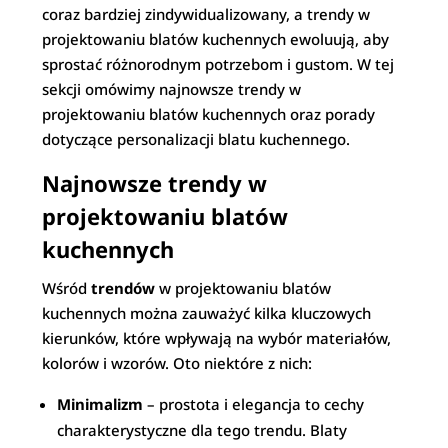
coraz bardziej zindywidualizowany, a trendy w
projektowaniu blatów kuchennych ewoluują, aby
sprostać różnorodnym potrzebom i gustom. W tej
sekcji omówimy najnowsze trendy w
projektowaniu blatów kuchennych oraz porady
dotyczące personalizacji blatu kuchennego.
Najnowsze trendy w
projektowaniu blatów
kuchennych
Wśród
trendów
w projektowaniu blatów
kuchennych można zauważyć kilka kluczowych
kierunków, które wpływają na wybór materiałów,
kolorów i wzorów. Oto niektóre z nich:
Minimalizm
– prostota i elegancja to cechy
charakterystyczne dla tego trendu. Blaty