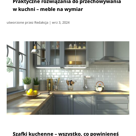
Praktyczne rozwiązania do przechowywania
w kuchni – meble na wymiar
utworzone przez
Redakcja
|
wrz 3, 2024
Szafki kuchenne – wszystko, co powinieneś