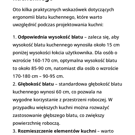
Oto kilka praktycznych wskazówek dotyczących
ergonomii blatu kuchennego, które warto
uwzględnić podczas projektowania kuchni:
Odpowiednia wysokość blatu
– zaleca się, aby
wysokość blatu kuchennego wynosiła około 15 cm
poniżej wysokości łokcia użytkownika. Dla osób o
wzroście 160-170 cm, optymalna wysokość blatu
to około 85-90 cm, natomiast dla osób o wzroście
170-180 cm – 90-95 cm.
Głębokość blatu
– standardowa głębokość blatu
kuchennego wynosi 60 cm, co pozwala na
wygodne korzystanie z przestrzeni roboczej. W
przypadku większych kuchni można rozważyć
zastosowanie głębszego blatu, co zwiększy
powierzchnię roboczą.
Rozmieszczenie elementów kuchni
– warto