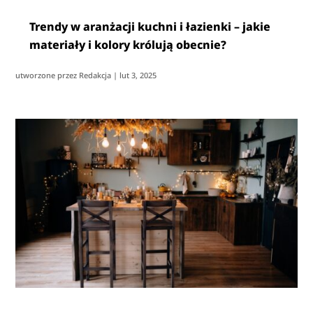
Trendy w aranżacji kuchni i łazienki – jakie
materiały i kolory królują obecnie?
utworzone przez
Redakcja
|
lut 3, 2025