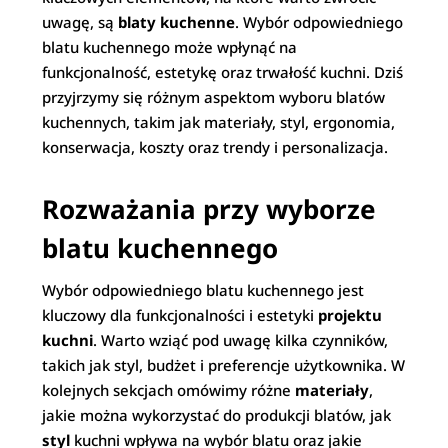
uwagę, są
blaty kuchenne
. Wybór odpowiedniego
blatu kuchennego może wpłynąć na
funkcjonalność, estetykę oraz trwałość kuchni. Dziś
przyjrzymy się różnym aspektom wyboru blatów
kuchennych, takim jak materiały, styl, ergonomia,
konserwacja, koszty oraz trendy i personalizacja.
Rozważania przy wyborze
blatu kuchennego
Wybór odpowiedniego blatu kuchennego jest
kluczowy dla funkcjonalności i estetyki
projektu
kuchni
. Warto wziąć pod uwagę kilka czynników,
takich jak styl, budżet i preferencje użytkownika. W
kolejnych sekcjach omówimy różne
materiały
,
jakie można wykorzystać do produkcji blatów, jak
styl
kuchni wpływa na wybór blatu oraz jakie