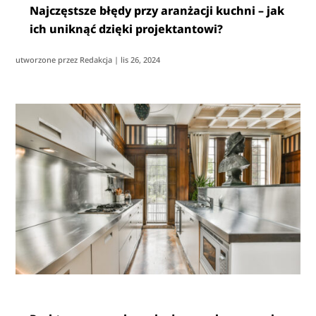
Najczęstsze błędy przy aranżacji kuchni – jak
ich uniknąć dzięki projektantowi?
utworzone przez
Redakcja
|
lis 26, 2024