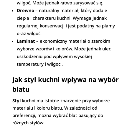
wilgoć. Może jednak łatwo zarysować się.
Drewno
– naturalny materiał, który dodaje
ciepła i charakteru kuchni. Wymaga jednak
regularnej konserwacji i jest podatny na plamy
oraz wilgoć.
Laminat
– ekonomiczny materiał o szerokim
wyborze wzorów i kolorów. Może jednak ulec
uszkodzeniu pod wpływem wysokiej
temperatury i wilgoci.
Jak styl kuchni wpływa na wybór
blatu
Styl
kuchni ma istotne znaczenie przy wyborze
materiału i koloru blatu. W zależności od
preferencji, można wybrać blat pasujący do
różnych stylów: