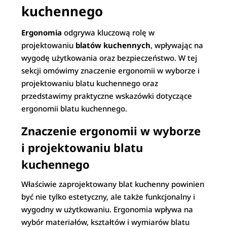
kuchennego
Ergonomia
odgrywa kluczową rolę w
projektowaniu
blatów kuchennych
, wpływając na
wygodę użytkowania oraz bezpieczeństwo. W tej
sekcji omówimy znaczenie ergonomii w wyborze i
projektowaniu blatu kuchennego oraz
przedstawimy praktyczne wskazówki dotyczące
ergonomii blatu kuchennego.
Znaczenie ergonomii w wyborze
i projektowaniu blatu
kuchennego
Właściwie zaprojektowany blat kuchenny powinien
być nie tylko estetyczny, ale także funkcjonalny i
wygodny w użytkowaniu. Ergonomia wpływa na
wybór materiałów, kształtów i wymiarów blatu