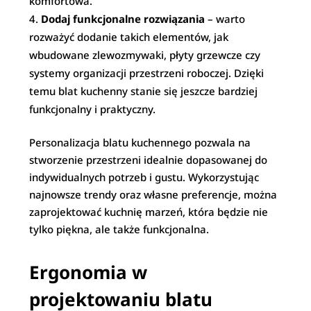
komfortowa.
Dodaj funkcjonalne rozwiązania
– warto
rozważyć dodanie takich elementów, jak
wbudowane zlewozmywaki, płyty grzewcze czy
systemy organizacji przestrzeni roboczej. Dzięki
temu blat kuchenny stanie się jeszcze bardziej
funkcjonalny i praktyczny.
Personalizacja blatu kuchennego pozwala na
stworzenie przestrzeni idealnie dopasowanej do
indywidualnych potrzeb i gustu. Wykorzystując
najnowsze trendy oraz własne preferencje, można
zaprojektować kuchnię marzeń, która będzie nie
tylko piękna, ale także funkcjonalna.
Ergonomia w
projektowaniu blatu