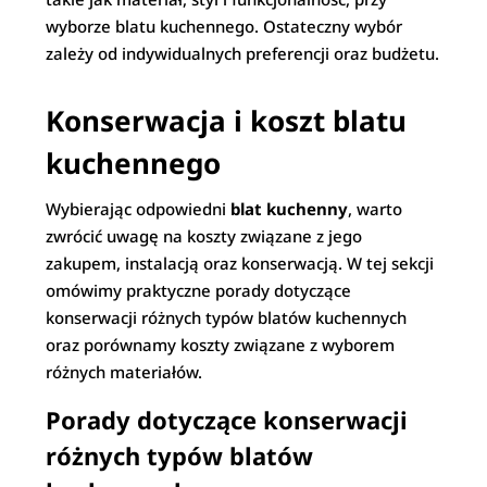
wyborze blatu kuchennego. Ostateczny wybór
zależy od indywidualnych preferencji oraz budżetu.
Konserwacja i koszt blatu
kuchennego
Wybierając odpowiedni
blat kuchenny
, warto
zwrócić uwagę na koszty związane z jego
zakupem, instalacją oraz konserwacją. W tej sekcji
omówimy praktyczne porady dotyczące
konserwacji różnych typów blatów kuchennych
oraz porównamy koszty związane z wyborem
różnych materiałów.
Porady dotyczące konserwacji
różnych typów blatów