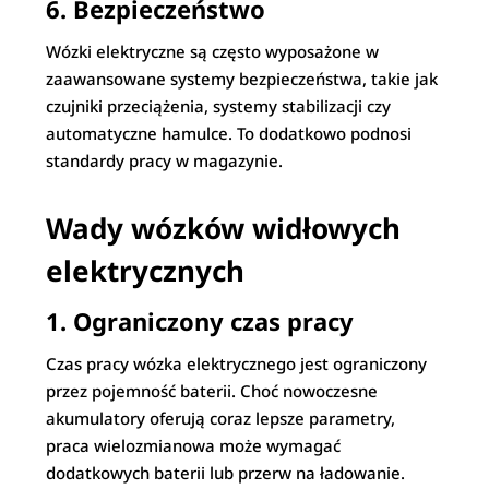
6. Bezpieczeństwo
Wózki elektryczne są często wyposażone w
zaawansowane systemy bezpieczeństwa, takie jak
czujniki przeciążenia, systemy stabilizacji czy
automatyczne hamulce. To dodatkowo podnosi
standardy pracy w magazynie.
Wady wózków widłowych
elektrycznych
1. Ograniczony czas pracy
Czas pracy wózka elektrycznego jest ograniczony
przez pojemność baterii. Choć nowoczesne
akumulatory oferują coraz lepsze parametry,
praca wielozmianowa może wymagać
dodatkowych baterii lub przerw na ładowanie.