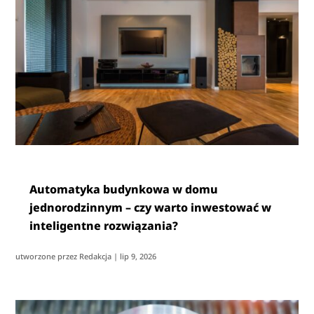
Automatyka budynkowa w domu
jednorodzinnym – czy warto inwestować w
inteligentne rozwiązania?
utworzone przez
Redakcja
|
lip 9, 2026