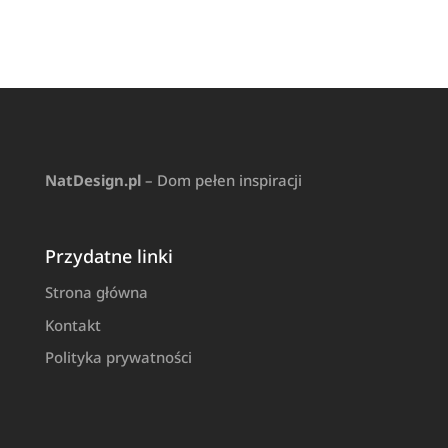
NatDesign.pl
– Dom pełen inspiracji
Przydatne linki
Strona główna
Kontakt
Polityka prywatności