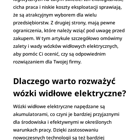
cicha praca i niskie koszty eksploatacji sprawiają,
że są atrakcyjnym wyborem dla wielu
przedsiębiorstw. Z drugiej strony, mają pewne
ograniczenia, które należy wziąć pod uwagę przed
zakupem. W tym artykule szczegółowo omówimy
zalety i wady wózków widłowych elektrycznych,
aby pomóc Ci ocenić, czy są odpowiednim
rozwiązaniem dla Twojej firmy.
Dlaczego warto rozważyć
wózki widłowe elektryczne?
Wózki widłowe elektryczne napędzane są
akumulatorami, co czyni je bardziej przyjaznymi
dla środowiska i efektywnymi w określonych
warunkach pracy. Dzięki zastosowaniu
nowoczesnych technologii są też bardziej