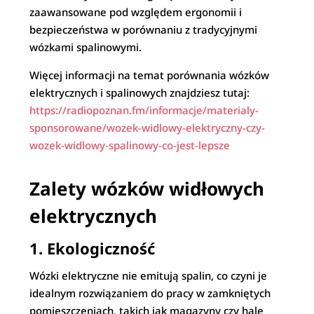
zaawansowane pod względem ergonomii i
bezpieczeństwa w porównaniu z tradycyjnymi
wózkami spalinowymi.
Więcej informacji na temat porównania wózków
elektrycznych i spalinowych znajdziesz tutaj:
https://radiopoznan.fm/informacje/materialy-
sponsorowane/wozek-widlowy-elektryczny-czy-
wozek-widlowy-spalinowy-co-jest-lepsze
Zalety wózków widłowych
elektrycznych
1. Ekologiczność
Wózki elektryczne nie emitują spalin, co czyni je
idealnym rozwiązaniem do pracy w zamkniętych
pomieszczeniach, takich jak magazyny czy hale