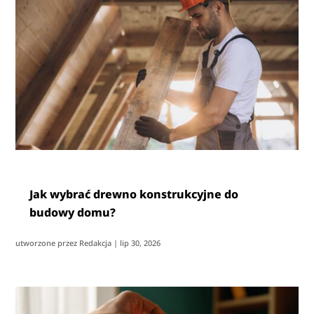
Jak wybrać drewno konstrukcyjne do
budowy domu?
utworzone przez
Redakcja
|
lip 30, 2026