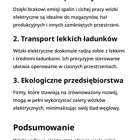
Dzięki brakowi emisji spalin i cichej pracy wózki
elektryczne są idealne do magazynów, hal
produkcyjnych i innych zamkniętych przestrzeni.
2. Transport lekkich ładunków
Wózki elektryczne doskonale radzą sobie z lekkimi
i średnimi ładunkami. Ich precyzyjne sterowanie
ułatwia operowanie w ciasnych przestrzeniach.
3. Ekologiczne przedsiębiorstwa
Firmy, które stawiają na zrównoważony rozwój,
mogą w pełni wykorzystać zalety wózków
elektrycznych, minimalizując swój ślad węglowy.
Podsumowanie