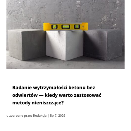
Badanie wytrzymałości betonu bez
odwiertów — kiedy warto zastosować
metody nieniszczące?
utworzone przez
Redakcja
|
lip 7, 2026