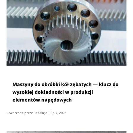
Maszyny do obróbki kół zębatych — klucz do
wysokiej dokładności w produkcji
elementów napędowych
utworzone przez
Redakcja
|
lip 7, 2026