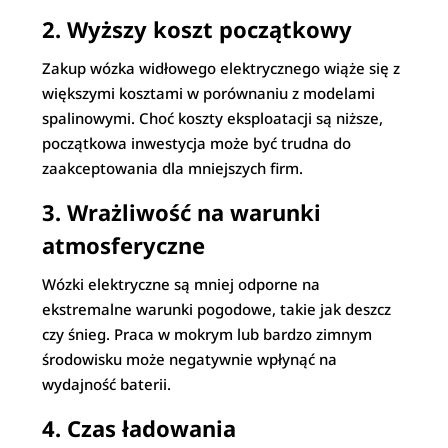
2. Wyższy koszt początkowy
Zakup wózka widłowego elektrycznego wiąże się z
większymi kosztami w porównaniu z modelami
spalinowymi. Choć koszty eksploatacji są niższe,
początkowa inwestycja może być trudna do
zaakceptowania dla mniejszych firm.
3. Wrażliwość na warunki
atmosferyczne
Wózki elektryczne są mniej odporne na
ekstremalne warunki pogodowe, takie jak deszcz
czy śnieg. Praca w mokrym lub bardzo zimnym
środowisku może negatywnie wpłynąć na
wydajność baterii.
4. Czas ładowania