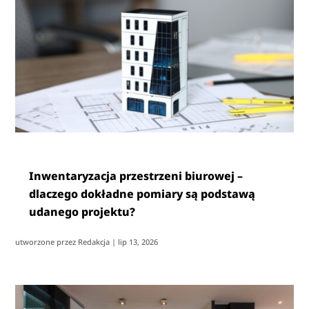
Inwentaryzacja przestrzeni biurowej –
dlaczego dokładne pomiary są podstawą
udanego projektu?
utworzone przez
Redakcja
|
lip 13, 2026