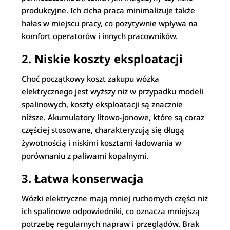
produkcyjne. Ich cicha praca minimalizuje także
hałas w miejscu pracy, co pozytywnie wpływa na
komfort operatorów i innych pracowników.
2. Niskie koszty eksploatacji
Choć początkowy koszt zakupu wózka
elektrycznego jest wyższy niż w przypadku modeli
spalinowych, koszty eksploatacji są znacznie
niższe. Akumulatory litowo-jonowe, które są coraz
częściej stosowane, charakteryzują się długą
żywotnością i niskimi kosztami ładowania w
porównaniu z paliwami kopalnymi.
3. Łatwa konserwacja
Wózki elektryczne mają mniej ruchomych części niż
ich spalinowe odpowiedniki, co oznacza mniejszą
potrzebę regularnych napraw i przeglądów. Brak