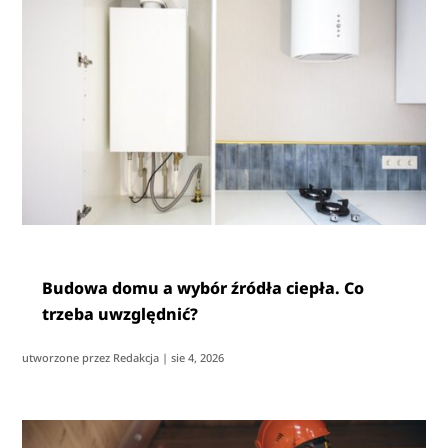
Budowa domu a wybór źródła ciepła. Co
trzeba uwzględnić?
utworzone przez
Redakcja
|
sie 4, 2026