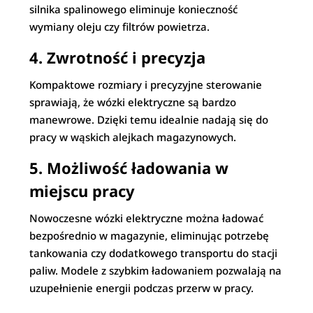
silnika spalinowego eliminuje konieczność
wymiany oleju czy filtrów powietrza.
4. Zwrotność i precyzja
Kompaktowe rozmiary i precyzyjne sterowanie
sprawiają, że wózki elektryczne są bardzo
manewrowe. Dzięki temu idealnie nadają się do
pracy w wąskich alejkach magazynowych.
5. Możliwość ładowania w
miejscu pracy
Nowoczesne wózki elektryczne można ładować
bezpośrednio w magazynie, eliminując potrzebę
tankowania czy dodatkowego transportu do stacji
paliw. Modele z szybkim ładowaniem pozwalają na
uzupełnienie energii podczas przerw w pracy.