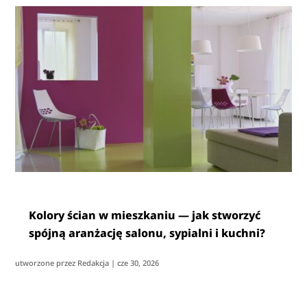
Kolory ścian w mieszkaniu — jak stworzyć
spójną aranżację salonu, sypialni i kuchni?
utworzone przez
Redakcja
|
cze 30, 2026