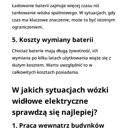
Ładowanie baterii zajmuje więcej czasu niż
tankowanie wózka spalinowego. W sytuacjach, gdy
czas ma kluczowe znaczenie, może to być istotnym
ograniczeniem.
5. Koszty wymiany baterii
Chociaż baterie mają długą żywotność, ich
wymiana po kilku latach użytkowania wiąże się z
dużym kosztem. Warto uwzględnić to w
całkowitych kosztach posiadania.
W jakich sytuacjach wózki
widłowe elektryczne
sprawdzą się najlepiej?
1. Praca wewnątrz budynków