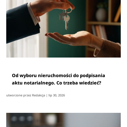
Od wyboru nieruchomości do podpisania
aktu notarialnego. Co trzeba wiedzieć?
utworzone przez
Redakcja
|
lip 30, 2026