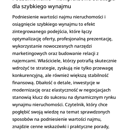
dla szybkiego wynajmu
Podniesienie wartości najmu nieruchomości i
osiągnięcie szybkiego wynajmu to efekt
zintegrowanego podejścia, które łączy
optymalizację oferty, profesjonalną prezentację,
wykorzystanie nowoczesnych narzędzi
marketingowych oraz budowanie relacji z
najemcami. Właściciele, którzy potrafią skutecznie
wdrożyć te strategie, zyskują nie tylko przewagę
konkurencyjną, ale również większą stabilność
finansową. Dbałość o detale, inwestycje w
modernizację oraz elastyczność w negocjacjach
stanowią klucz do sukcesu na dynamicznym rynku
wynajmu nieruchomości. Czytelnik, który chce
pogłębić swoją wiedzę na temat sprawdzonych
sposobów na podniesienie wartości najmu,
znajdzie cenne wskazówki i praktyczne porady,