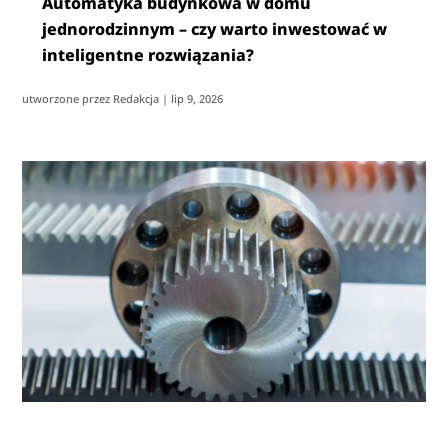
Automatyka budynkowa w domu
jednorodzinnym – czy warto inwestować w
inteligentne rozwiązania?
utworzone przez
Redakcja
|
lip 9, 2026