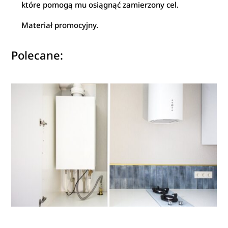
które pomogą mu osiągnąć zamierzony cel.
Materiał promocyjny.
Polecane: