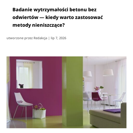
Badanie wytrzymałości betonu bez
odwiertów — kiedy warto zastosować
metody nieniszczące?
utworzone przez
Redakcja
|
lip 7, 2026