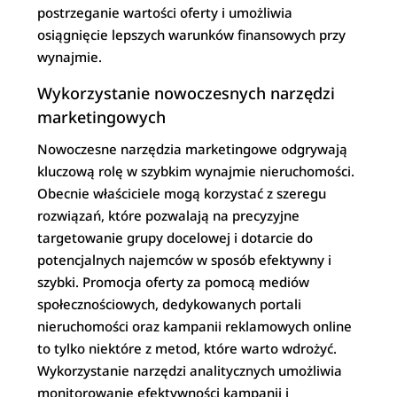
postrzeganie wartości oferty i umożliwia
osiągnięcie lepszych warunków finansowych przy
wynajmie.
Wykorzystanie nowoczesnych narzędzi
marketingowych
Nowoczesne narzędzia marketingowe odgrywają
kluczową rolę w szybkim wynajmie nieruchomości.
Obecnie właściciele mogą korzystać z szeregu
rozwiązań, które pozwalają na precyzyjne
targetowanie grupy docelowej i dotarcie do
potencjalnych najemców w sposób efektywny i
szybki. Promocja oferty za pomocą mediów
społecznościowych, dedykowanych portali
nieruchomości oraz kampanii reklamowych online
to tylko niektóre z metod, które warto wdrożyć.
Wykorzystanie narzędzi analitycznych umożliwia
monitorowanie efektywności kampanii i