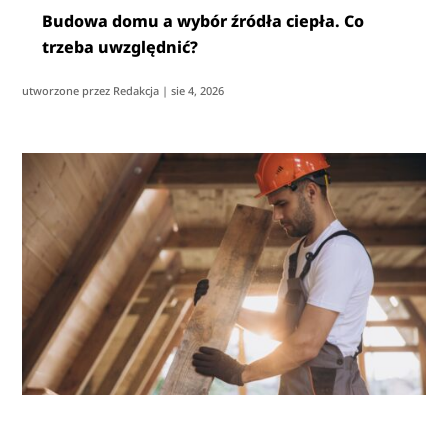
Budowa domu a wybór źródła ciepła. Co
trzeba uwzględnić?
utworzone przez
Redakcja
|
sie 4, 2026