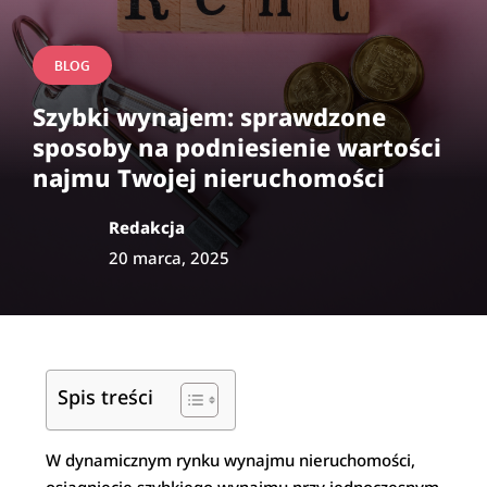
BLOG
Szybki wynajem: sprawdzone
sposoby na podniesienie wartości
najmu Twojej nieruchomości
Redakcja
20 marca, 2025
Spis treści
W dynamicznym rynku wynajmu nieruchomości,