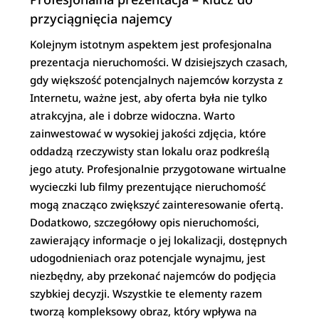
przyciągnięcia najemcy
Kolejnym istotnym aspektem jest profesjonalna
prezentacja nieruchomości. W dzisiejszych czasach,
gdy większość potencjalnych najemców korzysta z
Internetu, ważne jest, aby oferta była nie tylko
atrakcyjna, ale i dobrze widoczna. Warto
zainwestować w wysokiej jakości zdjęcia, które
oddadzą rzeczywisty stan lokalu oraz podkreślą
jego atuty. Profesjonalnie przygotowane wirtualne
wycieczki lub filmy prezentujące nieruchomość
mogą znacząco zwiększyć zainteresowanie ofertą.
Dodatkowo, szczegółowy opis nieruchomości,
zawierający informacje o jej lokalizacji, dostępnych
udogodnieniach oraz potencjale wynajmu, jest
niezbędny, aby przekonać najemców do podjęcia
szybkiej decyzji. Wszystkie te elementy razem
tworzą kompleksowy obraz, który wpływa na