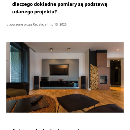
dlaczego dokładne pomiary są podstawą
udanego projektu?
utworzone przez
Redakcja
|
lip 13, 2026