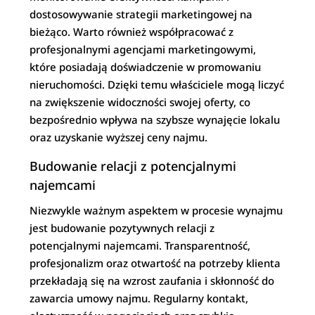
dostosowywanie strategii marketingowej na
bieżąco. Warto również współpracować z
profesjonalnymi agencjami marketingowymi,
które posiadają doświadczenie w promowaniu
nieruchomości. Dzięki temu właściciele mogą liczyć
na zwiększenie widoczności swojej oferty, co
bezpośrednio wpływa na szybsze wynajęcie lokalu
oraz uzyskanie wyższej ceny najmu.
Budowanie relacji z potencjalnymi
najemcami
Niezwykle ważnym aspektem w procesie wynajmu
jest budowanie pozytywnych relacji z
potencjalnymi najemcami. Transparentność,
profesjonalizm oraz otwartość na potrzeby klienta
przekładają się na wzrost zaufania i skłonność do
zawarcia umowy najmu. Regularny kontakt,