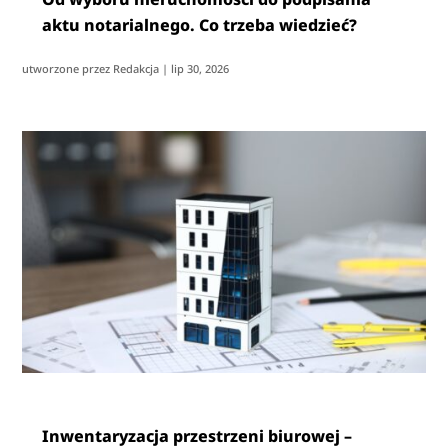
aktu notarialnego. Co trzeba wiedzieć?
utworzone przez
Redakcja
|
lip 30, 2026
Inwentaryzacja przestrzeni biurowej –