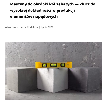
Maszyny do obróbki kół zębatych — klucz do
wysokiej dokładności w produkcji
elementów napędowych
utworzone przez
Redakcja
|
lip 7, 2026