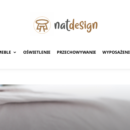
MEBLE
OŚWIETLENIE
PRZECHOWYWANIE
WYPOSAŻENI