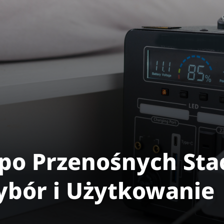
po Przenośnych Sta
Wybór i Użytkowanie