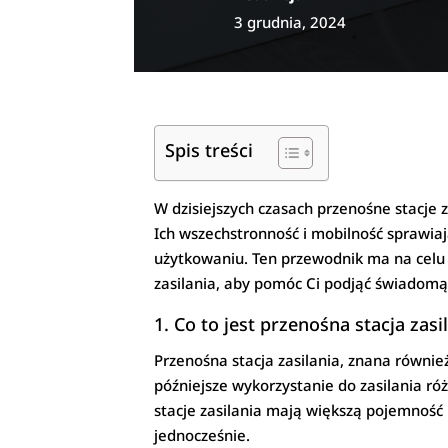
3 grudnia, 2024
Spis treści
W dzisiejszych czasach przenośne stacje 
Ich wszechstronność i mobilność sprawia
użytkowaniu. Ten przewodnik ma na celu
zasilania, aby pomóc Ci podjąć świadomą
1. Co to jest przenośna stacja zasi
Przenośna stacja zasilania, znana równie
późniejsze wykorzystanie do zasilania r
stacje zasilania mają większą pojemność 
jednocześnie.