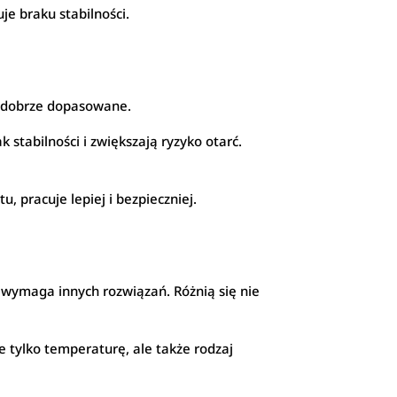
e braku stabilności.
i dobrze dopasowane.
 stabilności i zwiększają ryzyko otarć.
, pracuje lepiej i bezpieczniej.
e wymaga innych rozwiązań. Różnią się nie
tylko temperaturę, ale także rodzaj