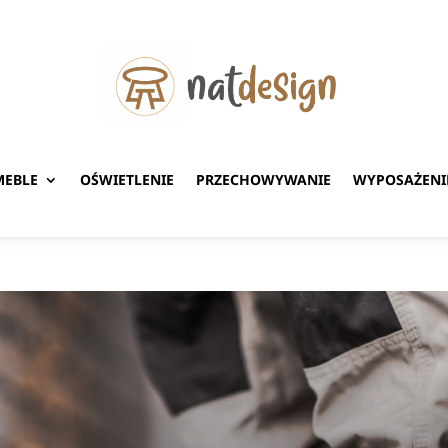
MEBLE
OŚWIETLENIE
PRZECHOWYWANIE
WYPOSAŻENI