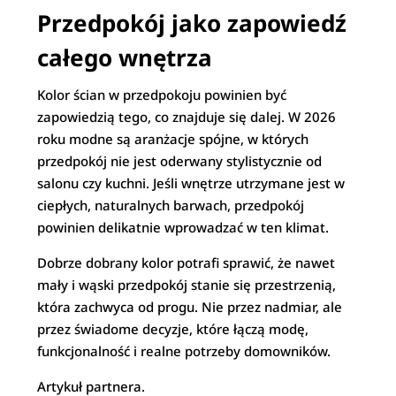
Przedpokój jako zapowiedź
całego wnętrza
Kolor ścian w przedpokoju powinien być
zapowiedzią tego, co znajduje się dalej. W 2026
roku modne są aranżacje spójne, w których
przedpokój nie jest oderwany stylistycznie od
salonu czy kuchni. Jeśli wnętrze utrzymane jest w
ciepłych, naturalnych barwach, przedpokój
powinien delikatnie wprowadzać w ten klimat.
Dobrze dobrany kolor potrafi sprawić, że nawet
mały i wąski przedpokój stanie się przestrzenią,
która zachwyca od progu. Nie przez nadmiar, ale
przez świadome decyzje, które łączą modę,
funkcjonalność i realne potrzeby domowników.
Artykuł partnera.