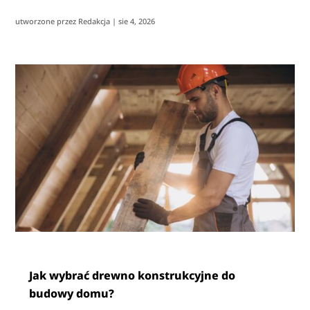
utworzone przez
Redakcja
|
sie 4, 2026
Jak wybrać drewno konstrukcyjne do
budowy domu?