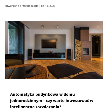
utworzone przez
Redakcja
|
lip 13, 2026
Automatyka budynkowa w domu
jednorodzinnym – czy warto inwestować w
inteligentne rozwiązania?