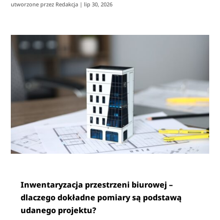
utworzone przez
Redakcja
|
lip 30, 2026
Inwentaryzacja przestrzeni biurowej –
dlaczego dokładne pomiary są podstawą
udanego projektu?