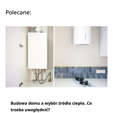
Polecane:
Budowa domu a wybór źródła ciepła. Co
trzeba uwzględnić?