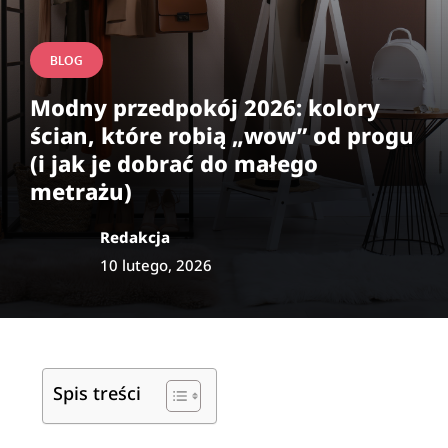
BLOG
Modny przedpokój 2026: kolory
ścian, które robią „wow” od progu
(i jak je dobrać do małego
metrażu)
Redakcja
10 lutego, 2026
Spis treści