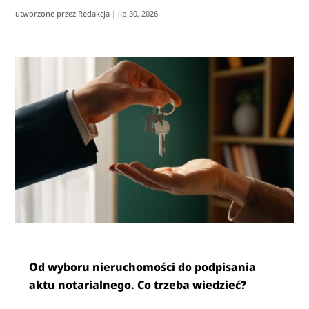
utworzone przez
Redakcja
|
lip 30, 2026
Od wyboru nieruchomości do podpisania
aktu notarialnego. Co trzeba wiedzieć?