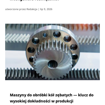
utworzone przez
Redakcja
|
lip 9, 2026
Maszyny do obróbki kół zębatych — klucz do
wysokiej dokładności w produkcji