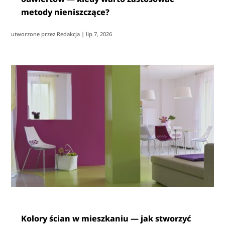
metody nieniszczące?
utworzone przez
Redakcja
|
lip 7, 2026
Kolory ścian w mieszkaniu — jak stworzyć