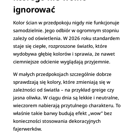
ignorować
Kolor ścian w przedpokoju nigdy nie funkcjonuje
samodzielnie. Jego odbiór w ogromnym stopniu
zależy od oświetlenia. W 2026 roku standardem
staje się ciepłe, rozproszone światło, które
wydobywa głębię kolorów i sprawia, że nawet
ciemniejsze odcienie wyglądają przyjemnie.
W małych przedpokojach szczególnie dobrze
sprawdzają się kolory, które zmieniają się w
zależności od światła – na przykład greige czy
jasna oliwka. W ciągu dnia są lekkie i neutralne,
wieczorem nabierają przytulnego charakteru. To
właśnie takie barwy budują efekt „wow” bez
konieczności stosowania dekoracyjnych
fajerwerków.