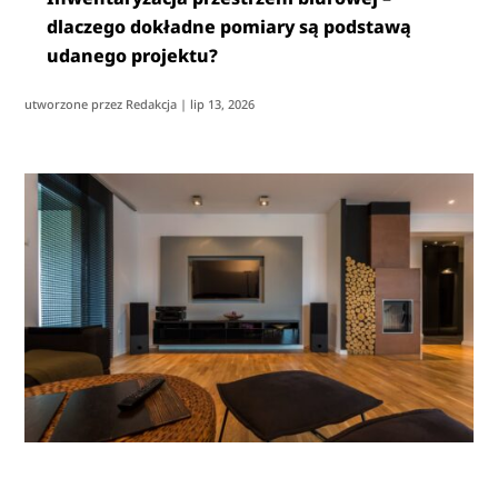
dlaczego dokładne pomiary są podstawą
udanego projektu?
utworzone przez
Redakcja
|
lip 13, 2026