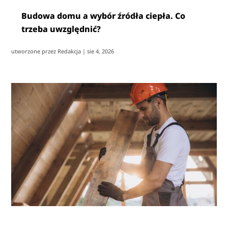
Budowa domu a wybór źródła ciepła. Co
trzeba uwzględnić?
utworzone przez
Redakcja
|
sie 4, 2026