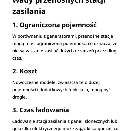
zasilania
1. Ograniczona pojemność
W porównaniu z generatorami, przenośne stacje
mogą mieć ograniczoną pojemność, co oznacza, że
nie są w stanie zasilać dużych urządzeń przez długi
czas.
2. Koszt
Nowoczesne modele, zwłaszcza te o dużej
pojemności i dodatkowych funkcjach, mogą być
drogie.
3. Czas ładowania
Ładowanie stacji zasilania z paneli słonecznych lub
gniazdka elektrycznego może zająć kilka godzin, co