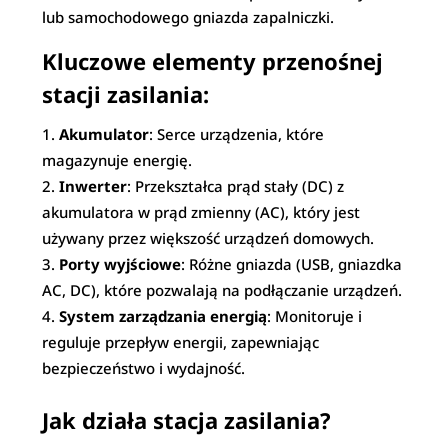
lub samochodowego gniazda zapalniczki.
Kluczowe elementy przenośnej
stacji zasilania:
Akumulator
: Serce urządzenia, które
magazynuje energię.
Inwerter
: Przekształca prąd stały (DC) z
akumulatora w prąd zmienny (AC), który jest
używany przez większość urządzeń domowych.
Porty wyjściowe
: Różne gniazda (USB, gniazdka
AC, DC), które pozwalają na podłączanie urządzeń.
System zarządzania energią
: Monitoruje i
reguluje przepływ energii, zapewniając
bezpieczeństwo i wydajność.
Jak działa stacja zasilania?