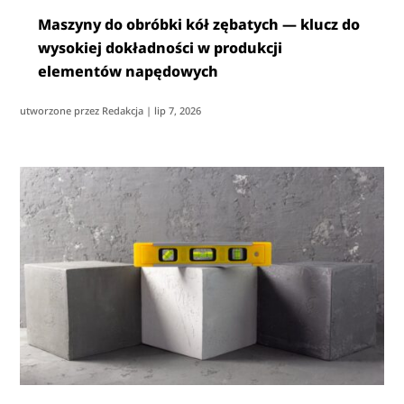
Maszyny do obróbki kół zębatych — klucz do
wysokiej dokładności w produkcji
elementów napędowych
utworzone przez
Redakcja
|
lip 7, 2026