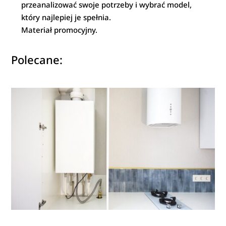
przeanalizować swoje potrzeby i wybrać model,
który najlepiej je spełnia.
Materiał promocyjny.
Polecane: