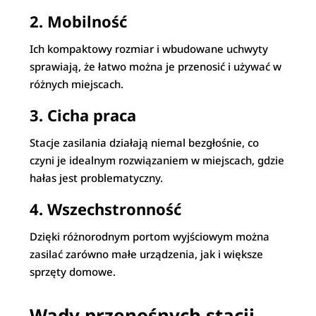
2. Mobilność
Ich kompaktowy rozmiar i wbudowane uchwyty
sprawiają, że łatwo można je przenosić i używać w
różnych miejscach.
3. Cicha praca
Stacje zasilania działają niemal bezgłośnie, co
czyni je idealnym rozwiązaniem w miejscach, gdzie
hałas jest problematyczny.
4. Wszechstronność
Dzięki różnorodnym portom wyjściowym można
zasilać zarówno małe urządzenia, jak i większe
sprzęty domowe.
Wady przenośnych stacji