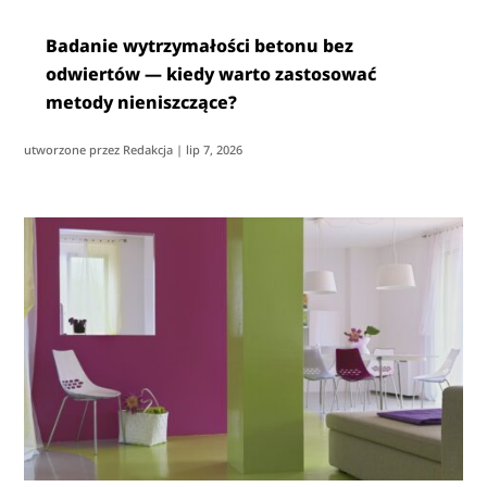
Badanie wytrzymałości betonu bez
odwiertów — kiedy warto zastosować
metody nieniszczące?
utworzone przez
Redakcja
|
lip 7, 2026