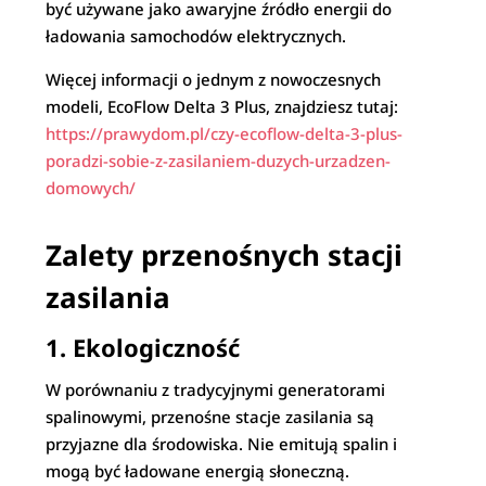
być używane jako awaryjne źródło energii do
ładowania samochodów elektrycznych.
Więcej informacji o jednym z nowoczesnych
modeli, EcoFlow Delta 3 Plus, znajdziesz tutaj:
https://prawydom.pl/czy-ecoflow-delta-3-plus-
poradzi-sobie-z-zasilaniem-duzych-urzadzen-
domowych/
Zalety przenośnych stacji
zasilania
1. Ekologiczność
W porównaniu z tradycyjnymi generatorami
spalinowymi, przenośne stacje zasilania są
przyjazne dla środowiska. Nie emitują spalin i
mogą być ładowane energią słoneczną.