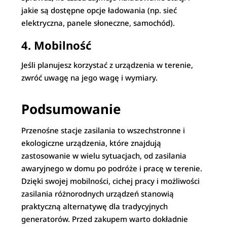
jakie są dostępne opcje ładowania (np. sieć
elektryczna, panele słoneczne, samochód).
4. Mobilność
Jeśli planujesz korzystać z urządzenia w terenie,
zwróć uwagę na jego wagę i wymiary.
Podsumowanie
Przenośne stacje zasilania to wszechstronne i
ekologiczne urządzenia, które znajdują
zastosowanie w wielu sytuacjach, od zasilania
awaryjnego w domu po podróże i pracę w terenie.
Dzięki swojej mobilności, cichej pracy i możliwości
zasilania różnorodnych urządzeń stanowią
praktyczną alternatywę dla tradycyjnych
generatorów. Przed zakupem warto dokładnie