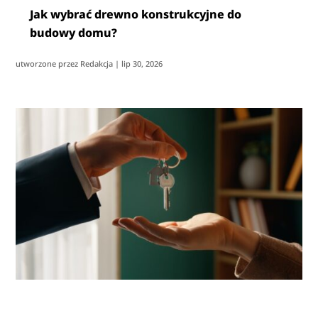
Jak wybrać drewno konstrukcyjne do
budowy domu?
utworzone przez
Redakcja
|
lip 30, 2026