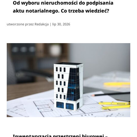
Od wyboru nieruchomości do podpisania
aktu notarialnego. Co trzeba wiedzieć?
utworzone przez
Redakcja
|
lip 30, 2026
Inwentaryzacja przestrzeni biurowej –