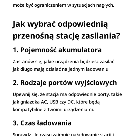
może być ograniczeniem w sytuacjach nagłych.
Jak wybrać odpowiednią
przenośną stację zasilania?
1. Pojemność akumulatora
Zastanów się, jakie urządzenia będziesz zasilać i
jak długo mają działać na jednym ładowaniu.
2. Rodzaje portów wyjściowych
Upewnij się, że stacja ma odpowiednie porty, takie
jak gniazdka AC, USB czy DC, które będą
kompatybilne z Twoimi urządzeniami.
3. Czas ładowania
Sprawdź, ile czasu zajmuje naładowanie stacji i