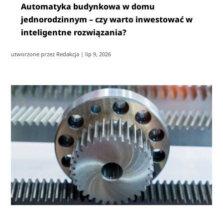
Automatyka budynkowa w domu
jednorodzinnym – czy warto inwestować w
inteligentne rozwiązania?
utworzone przez
Redakcja
|
lip 9, 2026