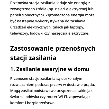
Przenośna stacja zasilania ładuje się energią z
zewnętrznego źródła (np. z sieci elektrycznej lub
paneli słonecznych). Zgromadzona energia może
być następnie wykorzystywana do zasilania
urządzeń elektrycznych, takich jak laptopy,
telewizory, lodówki czy narzędzia elektryczne.
Zastosowanie przenośnych
stacji zasilania
1. Zasilanie awaryjne w domu
Przenośne stacje zasilania są doskonałym
rozwiązaniem podczas przerw w dostawie prądu.
Mogą zasilać podstawowe urządzenia, takie jak
światło, lodówka czy router Wi-Fi, zapewniając
komfort i bezpieczeństwo.