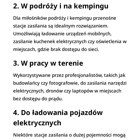
2. W podróży i na kempingu
Dla miłośników podróży i kempingu przenośne
stacje zasilania są idealnym rozwiązaniem.
Umożliwiają ładowanie urządzeń mobilnych,
zasilanie kuchenek elektrycznych czy oświetlenia w
miejscach, gdzie brak dostępu do sieci.
3. W pracy w terenie
Wykorzystywane przez profesjonalistów, takich jak
budowlańcy czy fotografowie, do zasilania narzędzi
elektrycznych, dronów czy laptopów w miejscach
bez dostępu do prądu.
4. Do ładowania pojazdów
elektrycznych
Niektóre stacje zasilania o dużej pojemności mogą