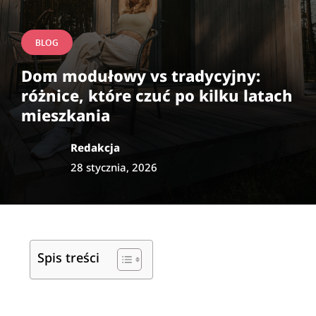
BLOG
Dom modułowy vs tradycyjny:
różnice, które czuć po kilku latach
mieszkania
Redakcja
28 stycznia, 2026
Spis treści