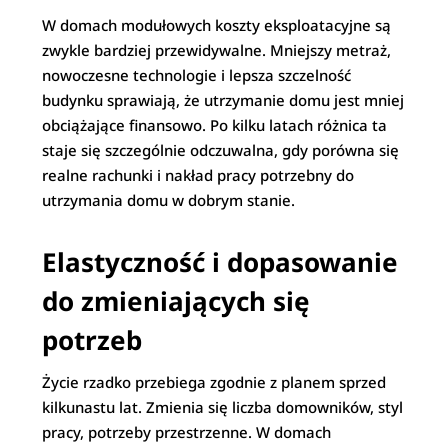
W domach modułowych koszty eksploatacyjne są
zwykle bardziej przewidywalne. Mniejszy metraż,
nowoczesne technologie i lepsza szczelność
budynku sprawiają, że utrzymanie domu jest mniej
obciążające finansowo. Po kilku latach różnica ta
staje się szczególnie odczuwalna, gdy porówna się
realne rachunki i nakład pracy potrzebny do
utrzymania domu w dobrym stanie.
Elastyczność i dopasowanie
do zmieniających się
potrzeb
Życie rzadko przebiega zgodnie z planem sprzed
kilkunastu lat. Zmienia się liczba domowników, styl
pracy, potrzeby przestrzenne. W domach