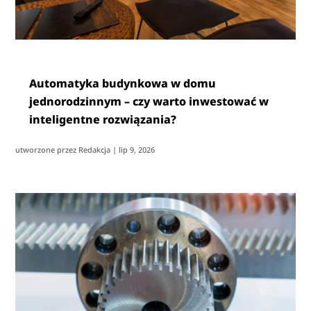
Automatyka budynkowa w domu
jednorodzinnym – czy warto inwestować w
inteligentne rozwiązania?
utworzone przez
Redakcja
|
lip 9, 2026