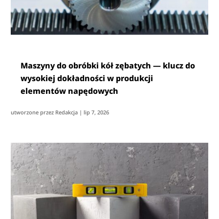
Maszyny do obróbki kół zębatych — klucz do
wysokiej dokładności w produkcji
elementów napędowych
utworzone przez
Redakcja
|
lip 7, 2026