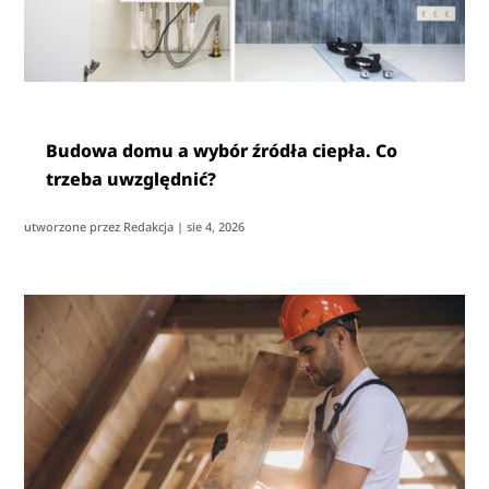
Budowa domu a wybór źródła ciepła. Co
trzeba uwzględnić?
utworzone przez
Redakcja
|
sie 4, 2026