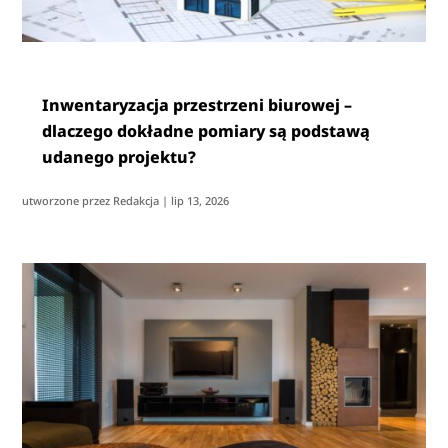
Inwentaryzacja przestrzeni biurowej –
dlaczego dokładne pomiary są podstawą
udanego projektu?
utworzone przez
Redakcja
|
lip 13, 2026