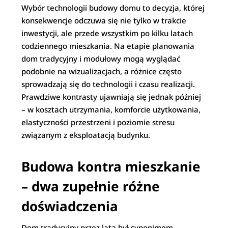
Wybór technologii budowy domu to decyzja, której
konsekwencje odczuwa się nie tylko w trakcie
inwestycji, ale przede wszystkim po kilku latach
codziennego mieszkania. Na etapie planowania
dom tradycyjny i modułowy mogą wyglądać
podobnie na wizualizacjach, a różnice często
sprowadzają się do technologii i czasu realizacji.
Prawdziwe kontrasty ujawniają się jednak później
– w kosztach utrzymania, komforcie użytkowania,
elastyczności przestrzeni i poziomie stresu
związanym z eksploatacją budynku.
Budowa kontra mieszkanie
– dwa zupełnie różne
doświadczenia
Dom tradycyjny przez lata był synonimem