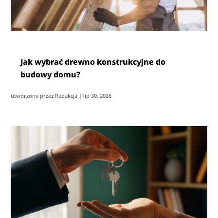
Jak wybrać drewno konstrukcyjne do
budowy domu?
utworzone przez
Redakcja
|
lip 30, 2026