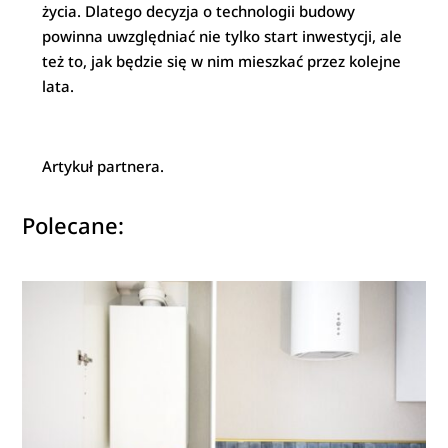
życia. Dlatego decyzja o technologii budowy
powinna uwzględniać nie tylko start inwestycji, ale
też to, jak będzie się w nim mieszkać przez kolejne
lata.
Artykuł partnera.
Polecane: