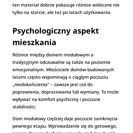
ten materiał dobrze pokazuje różnice widoczne nie
tylko na starcie, ale też po latach użytkowania.
Psychologiczny aspekt
mieszkania
Różnice między domem modułowym a
tradycyjnym odczuwalne są także na poziomie
emocjonalnym. Właściciele domów budowanych
latami często wspominają o ciągłym poczuciu
„niedokończenia” – zawsze jest coś do
poprawienia, dopracowania lub wymiany. To może
wpływać na komfort psychiczny i poczucie
stabilności.
Dom modułowy częściej daje poczucie zamknięcia
pewnego etapu. Wprowadzenie się do gotowego,