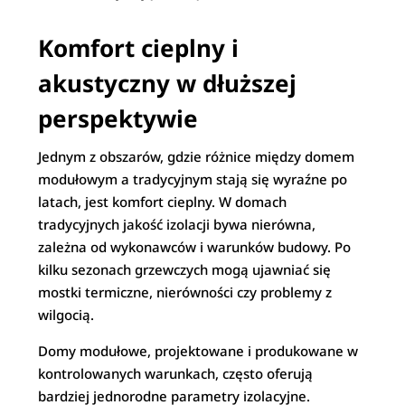
Komfort cieplny i
akustyczny w dłuższej
perspektywie
Jednym z obszarów, gdzie różnice między domem
modułowym a tradycyjnym stają się wyraźne po
latach, jest komfort cieplny. W domach
tradycyjnych jakość izolacji bywa nierówna,
zależna od wykonawców i warunków budowy. Po
kilku sezonach grzewczych mogą ujawniać się
mostki termiczne, nierówności czy problemy z
wilgocią.
Domy modułowe, projektowane i produkowane w
kontrolowanych warunkach, często oferują
bardziej jednorodne parametry izolacyjne.