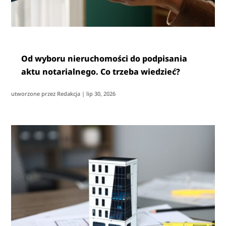
Od wyboru nieruchomości do podpisania
aktu notarialnego. Co trzeba wiedzieć?
utworzone przez
Redakcja
|
lip 30, 2026