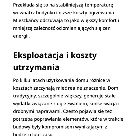
Przekłada się to na stabilniejszą temperaturę
wewnątrz budynku i niższe koszty ogrzewania.
Mieszkańcy odczuwają to jako większy komfort i
mniejszą zależność od zmieniających się cen
energii.
Eksploatacja i koszty
utrzymania
Po kilku latach użytkowania domu różnice w
kosztach zaczynają mieć realne znaczenie. Dom
tradycyjny, szczególnie większy, generuje stałe
wydatki związane z ogrzewaniem, konserwacją i
drobnymi naprawami. Często pojawia się też
potrzeba poprawiania elementów, które w trakcie
budowy były kompromisem wynikającym z
budżetu lub czasu.