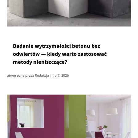
Badanie wytrzymałości betonu bez
odwiertów — kiedy warto zastosować
metody nieniszczące?
utworzone przez
Redakcja
|
lip 7, 2026