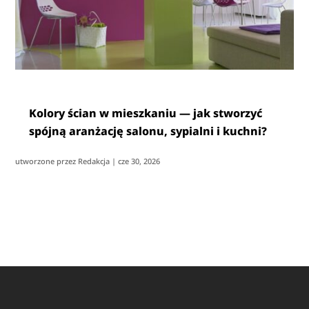
Kolory ścian w mieszkaniu — jak stworzyć
spójną aranżację salonu, sypialni i kuchni?
utworzone przez
Redakcja
|
cze 30, 2026